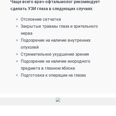
Чаще всего врач-офтальмолог рекомендует
сделать УЗИ глаза в следующих случаях:
Отслоение сетчатки
Закрытые травмы глаза и зрительного
нерва
Подозрение на наличие внутренних
опухолей
Стремительное ухудшение зрения
Подозрение на наличие инородного
предмета в глазном яблоке
Подготовка к операции на глазах