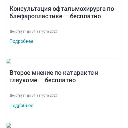
Консультация офтальмохирурга по
блефаропластике — бесплатно
Действует до 31 августа 2026
Подробнее
Второе мнение по катаракте и
глаукоме — бесплатно
Действует до 31 августа 2026
Подробнее