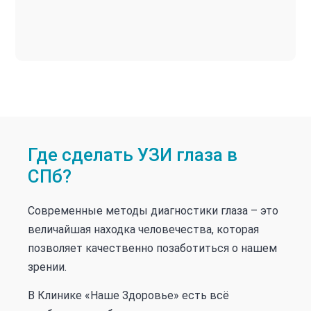
Где сделать УЗИ глаза в
СПб?
Современные методы диагностики глаза – это
величайшая находка человечества, которая
позволяет качественно позаботиться о нашем
зрении.
В Клинике «Наше Здоровье» есть всё