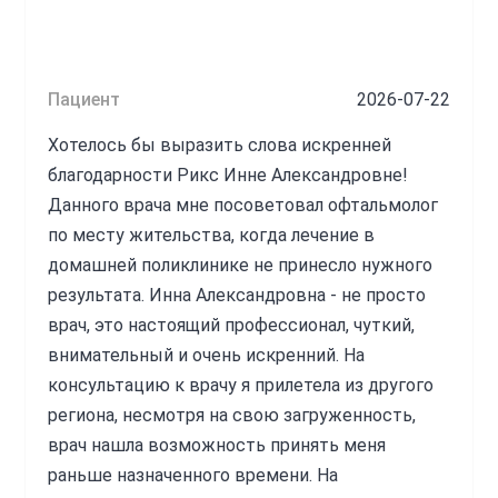
Пациент
2026-07-22
Хотелось бы выразить слова искренней
благодарности Рикс Инне Александровне!
Данного врача мне посоветовал офтальмолог
по месту жительства, когда лечение в
домашней поликлинике не принесло нужного
результата. Инна Александровна - не просто
врач, это настоящий профессионал, чуткий,
внимательный и очень искренний. На
консультацию к врачу я прилетела из другого
региона, несмотря на свою загруженность,
врач нашла возможность принять меня
раньше назначенного времени. На