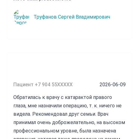
Труфанов Сергей Владимирович
Пациент +7 904 55XXXXX
2026-06-09
Обратилась к врачу с катарактой правого
глаза, мне назначили операцию, т. к. ничего не
видела. Рекомендовал друг семьи. Врач
принимал очень доброжелательно, на высоком
профессиональном уровне, была назначена