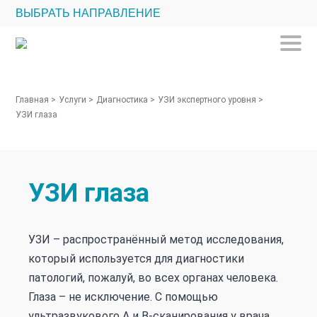
ВЫБРАТЬ НАПРАВЛЕНИЕ
Главная
>
Услуги
>
Диагностика
>
УЗИ экспертного уровня
>
УЗИ глаза
УЗИ глаза
УЗИ – распространённый метод исследования,
который используется для диагностики
патологий, пожалуй, во всех органах человека.
Глаза – не исключение. С помощью
ультразвукового А и В-сканирования у врача