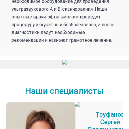
необходимое оборудование для проведения
ультразвукового А и В-сканирования. Наши
опытные врачи-офтальмологи проведут
процедуру аккуратно и безболезненно, а после
диагностики дадут необходимые
рекомендации и назначат грамотное лечение.
Наши специалисты
Труфанов
Сергей