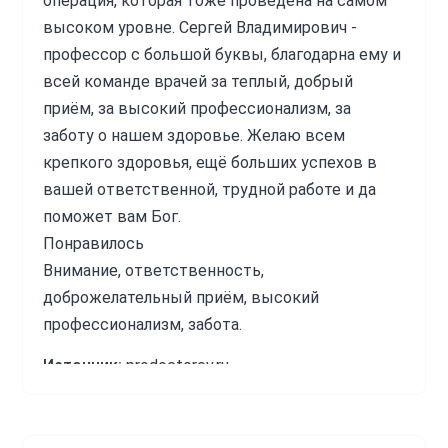
операция, которая тоже проведена на самом
высоком уровне. Сергей Владимирович -
профессор с большой буквы, благодарна ему и
всей команде врачей за теплый, добрый
приём, за высокий профессионализм, за
заботу о нашем здоровье. Желаю всем
крепкого здоровья, ещё больших успехов в
вашей ответственной, трудной работе и да
поможет вам Бог.
Понравилось
Внимание, ответственность,
доброжелательный приём, высокий
профессионализм, забота.
Источник:
prodoctorov.ru
Труфанов Сергей Владимирович