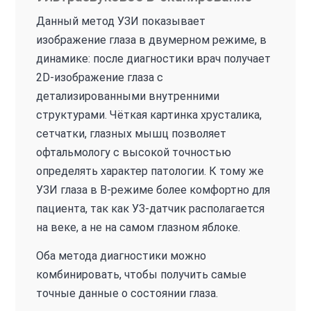
Данный метод УЗИ показывает
изображение глаза в двумерном режиме, в
динамике: после диагностики врач получает
2D-изображение глаза с
детализированными внутренними
структурами. Чёткая картинка хрусталика,
сетчатки, глазных мышц позволяет
офтальмологу с высокой точностью
определять характер патологии. К тому же
УЗИ глаза в В-режиме более комфортно для
пациента, так как УЗ-датчик располагается
на веке, а не на самом глазном яблоке.
Оба метода диагностики можно
комбинировать, чтобы получить самые
точные данные о состоянии глаза.