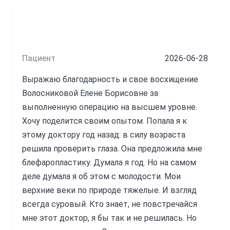
Пациент
2026-06-28
Выражаю благодарность и свое восхищение
Волосниковой Елене Борисовне за
выполненную операцию на высшем уровне.
Хочу поделится своим опытом. Попала я к
этому доктору год назад: в силу возраста
решила проверить глаза. Она предложила мне
блефаропластику. Думала я год. Но на самом
деле думала я об этом с молодости. Мои
верхние веки по природе тяжелые. И взгляд
всегда суровый. Кто знает, не повстречайся
мне этот доктор, я бы так и не решилась. Но