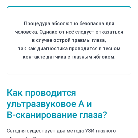
Процедура абсолютно безопасна для
человека. Однако от неё следует отказаться
в случае острой травмы глаза,
так как диагностика проводится в тесном
контакте датчика с глазным яблоком.
Как проводится
ультразвуковое А и
В‑сканирование глаза?
Сегодня существует два метода УЗИ глазного