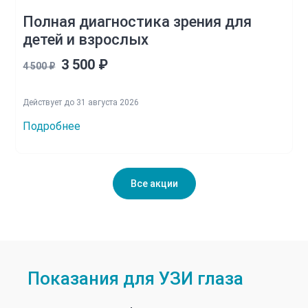
Полная диагностика зрения для
детей и взрослых
3 500 ₽
4 500 ₽
Действует до 31 августа 2026
Подробнее
Все акции
Показания для УЗИ глаза