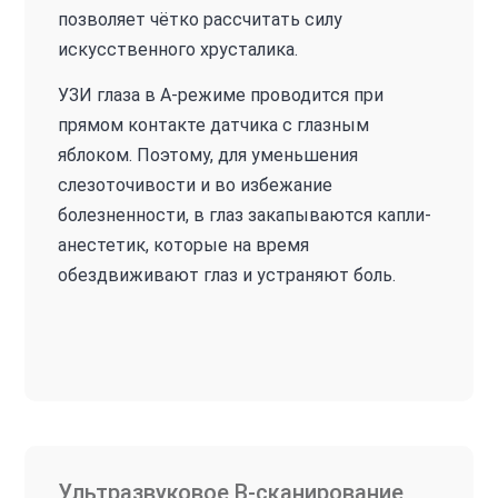
позволяет чётко рассчитать силу
искусственного хрусталика.
УЗИ глаза в А-режиме проводится при
прямом контакте датчика с глазным
яблоком. Поэтому, для уменьшения
слезоточивости и во избежание
болезненности, в глаз закапываются капли-
анестетик, которые на время
обездвиживают глаз и устраняют боль.
Ультразвуковое В-сканирование