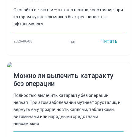
Отслойка сетчатки – это неотложное состояние, при
котором нужно как можно быстрее попасть к
офтальмологу.
Читать
2026-06-08
160
Можно ли вылечить катаракту
без операции
Полностью вылечить катаракту без операции
нельзя. При этом заболевании мутнеет хрусталик, и
вернуть ему прозрачность каплями, таблетками,
витаминами или народными средствами
невозможно.