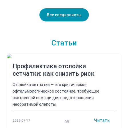
Все специалисты
Статьи
Профилактика отслойки
сетчатки: как снизить риск
Отслойка сетчатки — это критическое
офтальмологическое состояние, требующее
экстренной помощи для предотвращения
необратимой слепоты.
Читать
2026-07-17
58