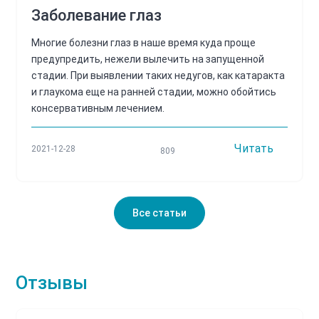
Заболевание глаз
Многие болезни глаз в наше время куда проще
предупредить, нежели вылечить на запущенной
стадии. При выявлении таких недугов, как катаракта
и глаукома еще на ранней стадии, можно обойтись
консервативным лечением.
Читать
2021-12-28
809
Все статьи
Отзывы