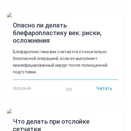
Опасно ли делать
блефаропластику век: риски,
осложнения
Блефаропластика век считается относительно
безопасной операцией, если ее выполняет
квалифицированный хирург после полноценной
подготовки.
Читать
2026-06-09
225
Что делать при отслойке
сетчатки