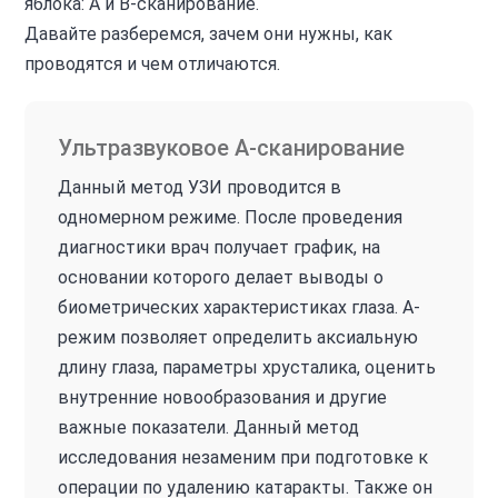
яблока: А и В-сканирование.
Давайте разберемся, зачем они нужны, как
проводятся и чем отличаются.
Ультразвуковое А-сканирование
Данный метод УЗИ проводится в
одномерном режиме. После проведения
диагностики врач получает график, на
основании которого делает выводы о
биометрических характеристиках глаза. А-
режим позволяет определить аксиальную
длину глаза, параметры хрусталика, оценить
внутренние новообразования и другие
важные показатели. Данный метод
исследования незаменим при подготовке к
операции по удалению катаракты. Также он