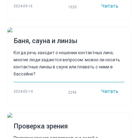
Читать
2024-09-16
1520
Баня, сауна и линзы
Когда речь заходит о ношении контактных линз,
многие люди задаются вопросом: можно ли носить
контактные линзы в сауне или плавать с ними в
бассейне?
Читать
2024-05-14
2296
Проверка зрения