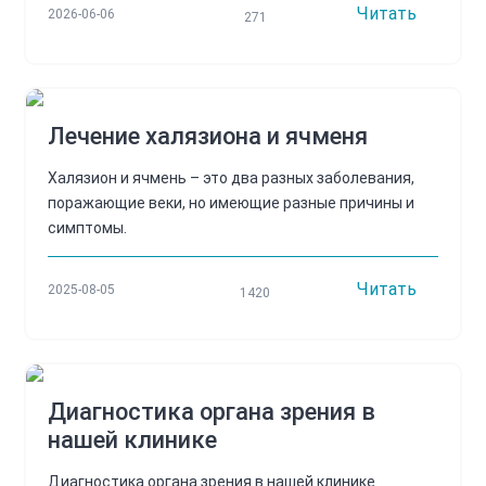
Читать
2026-06-06
271
Лечение халязиона и ячменя
Халязион и ячмень – это два разных заболевания,
поражающие веки, но имеющие разные причины и
симптомы.
Читать
2025-08-05
1420
Диагностика органа зрения в
нашей клинике
Диагностика органа зрения в нашей клинике