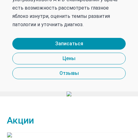
есть возможность рассмотреть глазное
яблоко изнутри, оценить темпы развития
патологии и уточнить диагноз.
Записаться
Цены
Отзывы
Акции