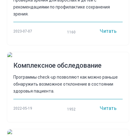
Проверка зрения для взрослых и детей с
рекомендациями по профилактике сохранения
зрения.
Читать
2023-07-07
1160
Комплексное обследование
Программы check-up позволяют как можно раньше
обнаружить возможное отклонение в состоянии
здоровья пациента.
Читать
2022-05-19
1952