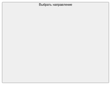
Выбрать направление