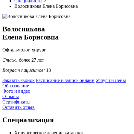
Специалисты
>
Волосникова Елена Борисовна
Волосникова
Елена Борисовна
Офтальмолог, хирург
Стаж:
более 27 лет
Возраст пациентов:
18+
Заказать звонок
Расписание и запись онлайн
Услуги и цены
Образование
Фото и видео
Отзывы
Сертификаты
Оставить отзыв
Специализация
Хирургическое лечение катаракты