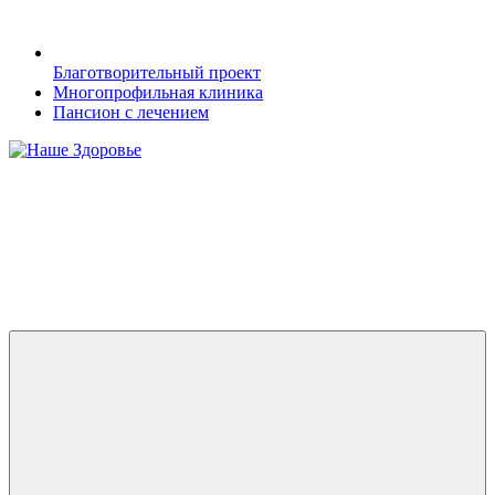
Благотворительный проект
Многопрофильная клиника
Пансион с лечением