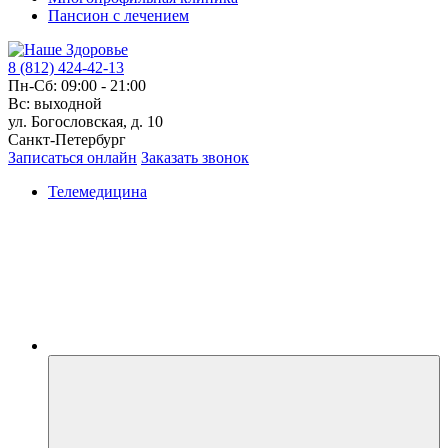
Пансион с лечением
8 (812) 424-42-13
Пн-Сб: 09:00 - 21:00
Вс: выходной
ул. Богословская, д. 10
Санкт-Петербург
Записаться онлайн
Заказать звонок
Телемедицина