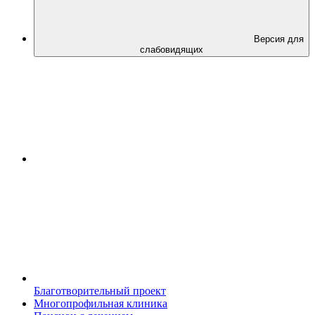
Версия для
слабовидящих
Благотворительный проект
Многопрофильная клиника