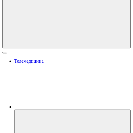
Телемедицина