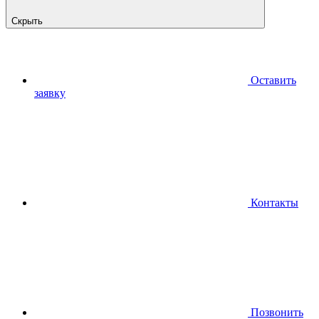
Скрыть
Оставить
заявку
Контакты
Позвонить