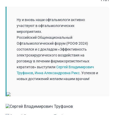
Ну и вновь наши офтальмологи активно
участвуют в офтальмологических
мероприятиях.
Российский Общенациональный
Офтальмологический форум (РООФ 2024)
состоялся и с докладом «Эффективность
электрохирургического воздействия на
роговицу в лечении фармакорезистентных
кератитов» выступили
Сергей Владимирович
Труфанов
,
Инна Александровна Рикс
. Успехов и
новых достижений желаем нашим врачам!