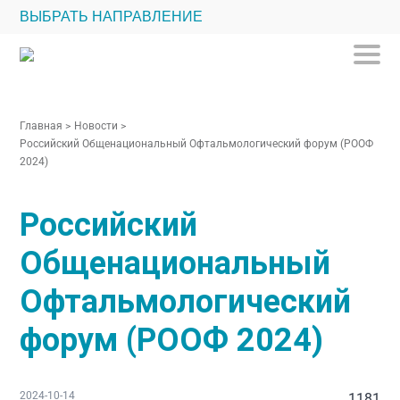
ВЫБРАТЬ НАПРАВЛЕНИЕ
Главная
>
Новости
>
Российский Общенациональный Офтальмологический форум (РООФ
2024)
Российский
Общенациональный
Офтальмологический
форум (РООФ 2024)
2024-10-14
1181