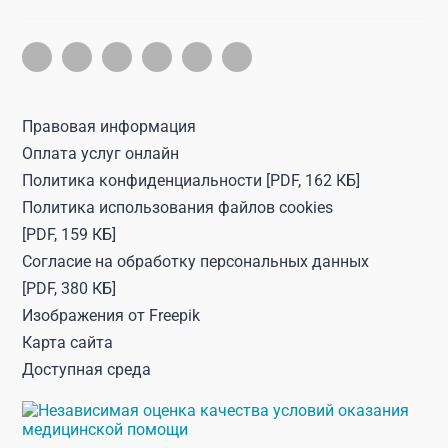
Правовая информация
Оплата услуг онлайн
Политика конфиденциальности
[PDF, 162 КБ]
Политика использования файлов cookies
[PDF, 159 КБ]
Согласие на обработку персональных данных
[PDF, 380 КБ]
Изображения от
Freepik
Карта сайта
Доступная среда