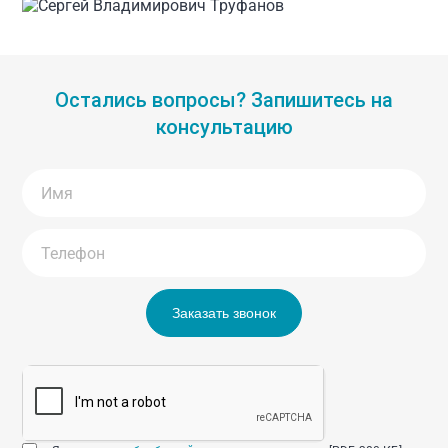
Остались вопросы? Запишитесь на
консультацию
Заказать звонок