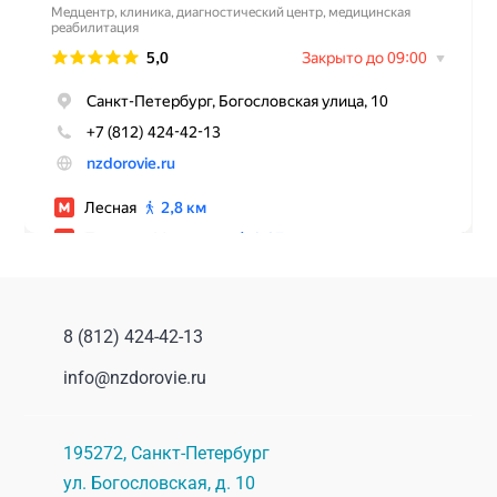
8 (812) 424-42-13
info@nzdorovie.ru
195272
,
Санкт-Петербург
ул. Богословская, д. 10