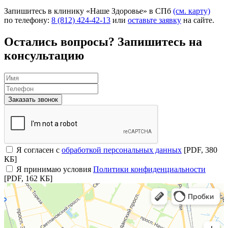
Запишитесь в клинику «Наше Здоровье» в СПб
(см. карту)
по телефону:
8 (812) 424-42-13
или
оставьте заявку
на сайте.
Остались вопросы? Запишитесь на
консультацию
Заказать звонок
Я согласен с
обработкой персональных данных
[PDF, 380
КБ]
Я принимаю условия
Политики конфиденциальности
[PDF, 162 КБ]