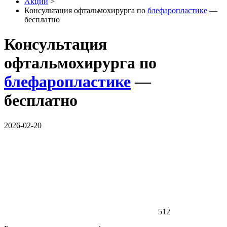
Акции
>
Консультация офтальмохирурга по
блефаропластике
—
бесплатно
Консультация
офтальмохирурга по
блефаропластике
—
бесплатно
2026-02-20
512