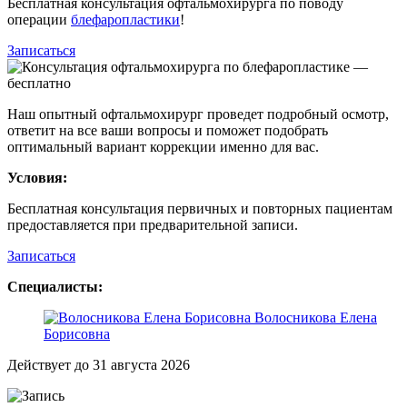
Бесплатная консультация офтальмохирурга по поводу
операции
блефаропластики
!
Записаться
Наш опытный офтальмохирург проведет подробный осмотр,
ответит на все ваши вопросы и поможет подобрать
оптимальный вариант коррекции именно для вас.
Условия:
Бесплатная консультация первичных и повторных пациентам
предоставляется при предварительной записи.
Записаться
Cпециалисты:
Волосникова Елена
Борисовна
Действует до 31 августа 2026