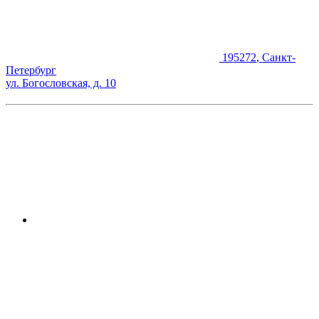
195272
,
Санкт-
Петербург
ул. Богословская, д. 10