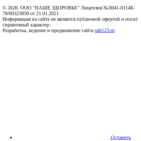
© 2026. ООО "НАШЕ ЗДОРОВЬЕ"
Лицензия №Л041-01148-
78/00323858 от 21.01.2021
Информация на сайте не является
публичной офертой и носит
справочный характер.
Разработка, ведение и продвижение сайта
spb123.ru
Оставить