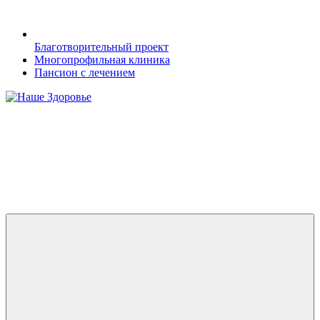
Благотворительный проект
Многопрофильная клиника
Пансион с лечением