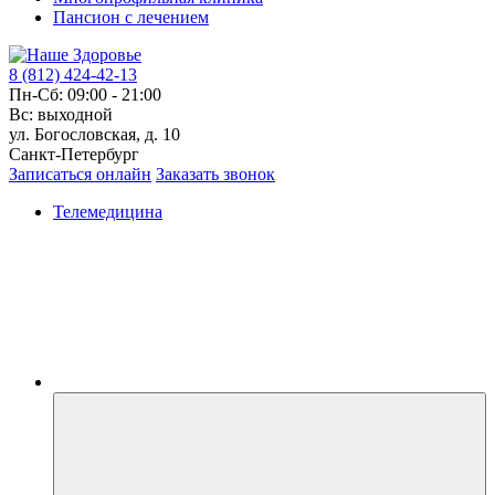
Пансион с лечением
8 (812) 424-42-13
Пн-Сб: 09:00 - 21:00
Вс: выходной
ул. Богословская, д. 10
Санкт-Петербург
Записаться онлайн
Заказать звонок
Телемедицина