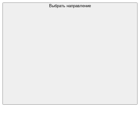
Выбрать направление