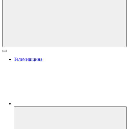
Телемедицина