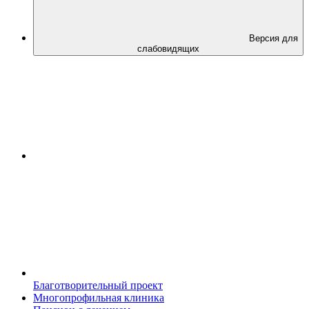
Версия для
слабовидящих
Благотворительный проект
Многопрофильная клиника