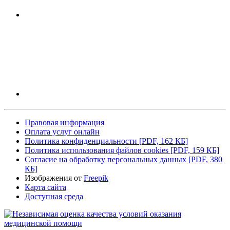
Правовая информация
Оплата услуг онлайн
Политика конфиденциальности
[PDF, 162 КБ]
Политика использования файлов cookies
[PDF, 159 КБ]
Согласие на обработку персональных данных
[PDF, 380
КБ]
Изображения от
Freepik
Карта сайта
Доступная среда