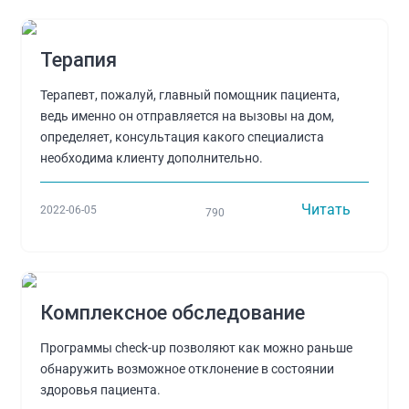
Терапия
Терапевт, пожалуй, главный помощник пациента,
ведь именно он отправляется на вызовы на дом,
определяет, консультация какого специалиста
необходима клиенту дополнительно.
Читать
2022-06-05
790
Комплексное обследование
Программы check-up позволяют как можно раньше
обнаружить возможное отклонение в состоянии
здоровья пациента.