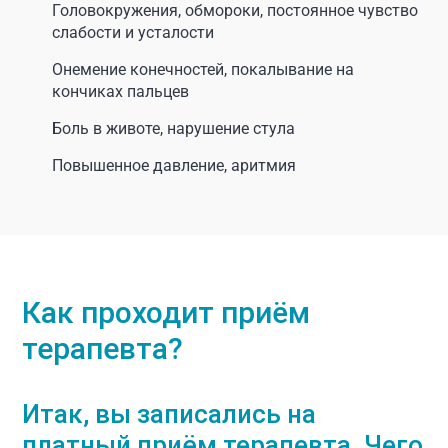
Головокружения, обмороки, постоянное чувство
слабости и усталости
Онемение конечностей, покалывание на
кончиках пальцев
Боль в животе, нарушение стула
Повышенное давление, аритмия
Как проходит приём
терапевта?
Итак, вы записались на
платный приём терапевта. Чего