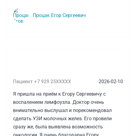
Процак Егор Сергеевич
Пациент +7 929 25XXXXX
2026-02-10
Я пришла на приём к Егору Сергеевичу с
воспалением лимфоузла. Доктор очень
внимательно выслушал и порекомендовал
сделать УЗИ молочных желез. Его провели
сразу же, была выявлена возможность
онкологии. Я очень благодарна Егору