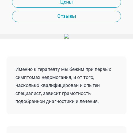
Цены
Отзывы
Именно к терапевту мы бежим при первых
симптомах недомогания, и от того,
насколько квалифицирован и опытен
специалист, зависит грамотность
подобранной диагностики и лечения.