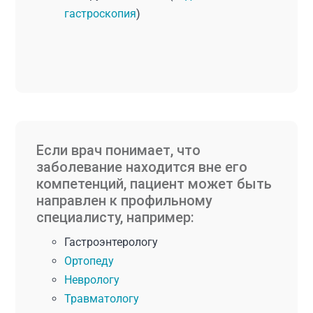
гастроскопия
)
Если врач понимает, что
заболевание находится вне его
компетенций, пациент может быть
направлен к профильному
специалисту, например:
Гастроэнтерологу
Ортопеду
Неврологу
Травматологу