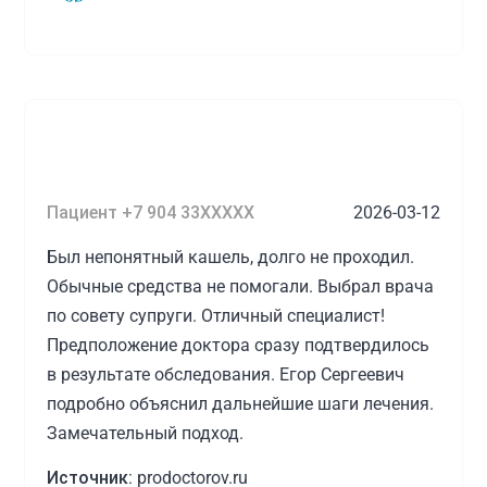
Пациент +7 904 33XXXXX
2026-03-12
Был непонятный кашель, долго не проходил.
Обычные средства не помогали. Выбрал врача
по совету супруги. Отличный специалист!
Предположение доктора сразу подтвердилось
в результате обследования. Егор Сергеевич
подробно объяснил дальнейшие шаги лечения.
Замечательный подход.
Источник:
prodoctorov.ru