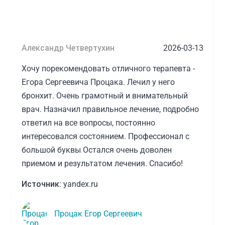
Александр Четвертухин
2026-03-13
Хочу порекомендовать отличного терапевта -
Егора Сергеевича Процака. Лечил у него
бронхит. Очень грамотный и внимательный
врач. Назначил правильное лечение, подробно
ответил на все вопросы, постоянно
интересовался состоянием. Профессионал с
большой буквы Остался очень доволен
приемом и результатом лечения. Спасибо!
Источник:
yandex.ru
Процак Егор Сергеевич