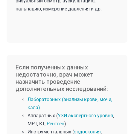
визуальный осмотр, аускультацию,
пальпацию, измерение давления и др.
Если полученных данных
недостаточно, врач может
назначить проведение
дополнительных исследований:
Лабораторных (анализы крови, мочи,
кала)
Аппаратных (
УЗИ экспертного уровня
,
МРТ, КТ,
Рентген
)
Инструментальных (
эндоскопия
,