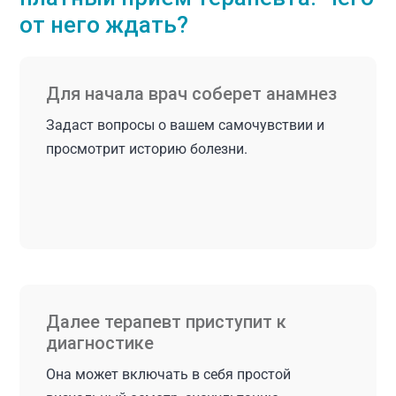
от него ждать?
Для начала врач соберет анамнез
Задаст вопросы о вашем самочувствии и
просмотрит историю болезни.
Далее терапевт приступит к
диагностике
Она может включать в себя простой