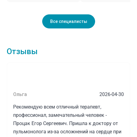
Все специалисты
Отзывы
Ольга
2026-04-30
Рекомендую всем отличный терапевт,
профессионал, замечательный человек -
Процак Егор Сергеевич. Пришла к доктору от
пульмонолога из-за осложнений на сердце при