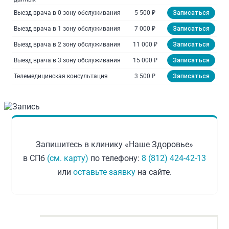
Выезд врача в 0 зону обслуживания
5 500 ₽
Записаться
Выезд врача в 1 зону обслуживания
7 000 ₽
Записаться
Выезд врача в 2 зону обслуживания
11 000 ₽
Записаться
Выезд врача в 3 зону обслуживания
15 000 ₽
Записаться
Телемедицинская консультация
3 500 ₽
Записаться
Запишитесь в клинику «Наше Здоровье»
в СПб
(см. карту)
по телефону:
8 (812) 424-42-13
или
оставьте заявку
на сайте.