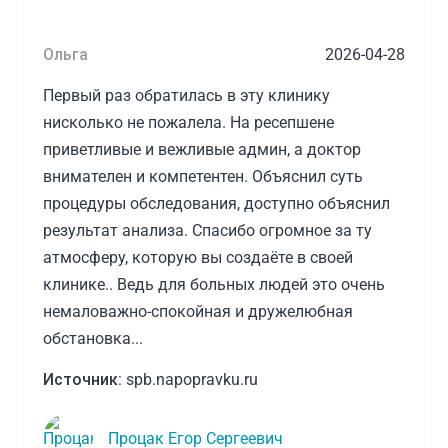
Ольга
2026-04-28
Первый раз обратилась в эту клинику
нисколько не пожалела. На ресепшене
приветливые и вежливые админ, а доктор
внимателен и компетентен. Объяснил суть
процедуры обследования, доступно объяснил
результат анализа. Спасибо огромное за ту
атмосферу, которую вы создаёте в своей
клинике.. Ведь для больных людей это очень
немаловажно-спокойная и дружелюбная
обстановка...
Источник:
spb.napopravku.ru
Процак Егор Сергеевич