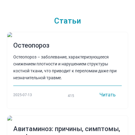
Статьи
Остеопороз
Остеопороз – заболевание, характеризующееся
снижением плотности и нарушением структуры
костной ткани, что приводит к переломам даже при
незначительной травме.
Читать
2025-07-13
415
Авитаминоз: причины, симптомы,