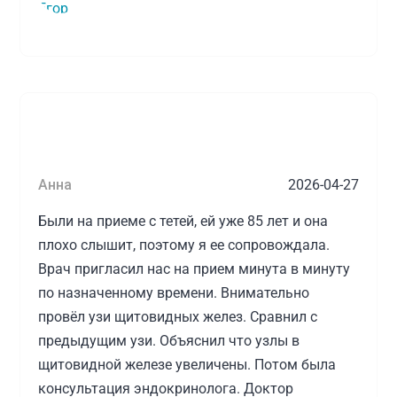
Анна
2026-04-27
Были на приеме с тетей, ей уже 85 лет и она
плохо слышит, поэтому я ее сопровождала.
Врач пригласил нас на прием минута в минуту
по назначенному времени. Внимательно
провёл узи щитовидных желез. Сравнил с
предыдущим узи. Объяснил что узлы в
щитовидной железе увеличены. Потом была
консультация эндокринолога. Доктор