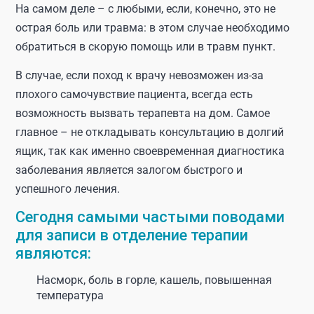
На самом деле – с любыми, если, конечно, это не
острая боль или травма: в этом случае необходимо
обратиться в скорую помощь или в травм пункт.
В случае, если поход к врачу невозможен из-за
плохого самочувствие пациента, всегда есть
возможность вызвать терапевта на дом. Самое
главное – не откладывать консультацию в долгий
ящик, так как именно своевременная диагностика
заболевания является залогом быстрого и
успешного лечения.
Сегодня самыми частыми поводами
для записи в отделение терапии
являются:
Насморк, боль в горле, кашель, повышенная
температура