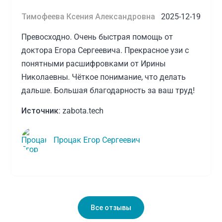
Тимофеева Ксения Александровна
2025-12-19
Превосходно. Очень быстрая помощь от
доктора Егора Сергеевича. Прекрасное узи с
понятными расшифровками от Ирины
Николаевны. Чёткое понимание, что делать
дальше. Большая благодарность за ваш труд!
Источник:
zabota.tech
Процак Егор Сергеевич
Все отзывы