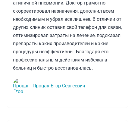
атипичной пневмонии. Доктор грамотно
скорректировал назначения, дополнил всем
необходимым и убрал все лишнее. В отличии от
других клиник оставил свой телефон для связи,
оптимизировал затраты на лечение, подсказал
препараты каких производителей и какие
процедуры неэффективны. Благодаря его
профессиональным действиям избежала
больниц и быстро восстановилась.
Процак Егор Сергеевич