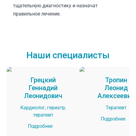
тщательную диагностику и назначат
правильное лечение.
Наши специалисты
Грецкий
Тропин
Геннадий
Леонид
Леонидович
Алексеевич
Кардиолог, гериатр,
Терапевт
терапевт
Подробнее
Подробнее