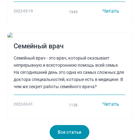
Читать
2022-05-19
1949
Семейный врач
Семейный врач - это врач, который оказывает
непрерывную и всестороннюю помощь всей семье.
На сегодняшний день это одна из самых сложных для
доктора специальностей, которые есть в медицине. В
чем же секрет работы семейного врача?
Читать
2022-03-01
1138
Все статьи