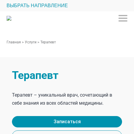
ВЫБРАТЬ НАПРАВЛЕНИЕ
Главная
>
Услуги
>
Терапевт
Терапевт
Терапевт – уникальный врач, сочетающий в
себе знания из всех областей медицины.
Записаться