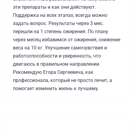
эти препараты и как они действуют.
Поддержка на всех этапах, всегда можно
задать вопрос. Результаты через 3 мес.
перешли на 1 степень ожирения. По плану
через месяц избавимся от ожирения, снижение
веса на 10 кг. Улучшение самочувствия и
работоспособности и уверенность, что
двигаюсь в правильном направлении.
Рекомендую Егора Сергеевича, как
профессионала, который не просто лечит, а
помогает изменить жизнь к лучшему.
Источник:
prodoctorov.ru
Процак Егор Сергеевич