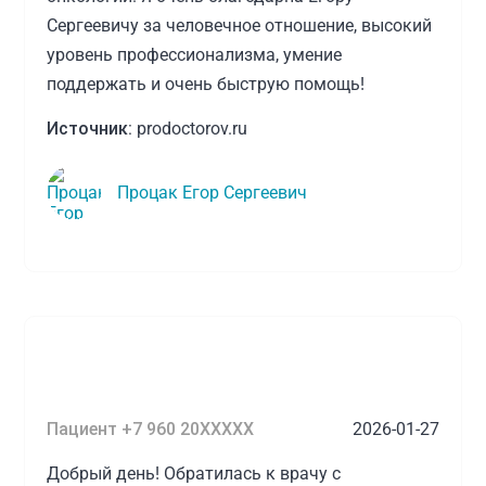
Сергеевичу за человечное отношение, высокий
уровень профессионализма, умение
поддержать и очень быструю помощь!
Источник:
prodoctorov.ru
Процак Егор Сергеевич
Пациент +7 960 20XXXXX
2026-01-27
Добрый день! Обратилась к врачу с