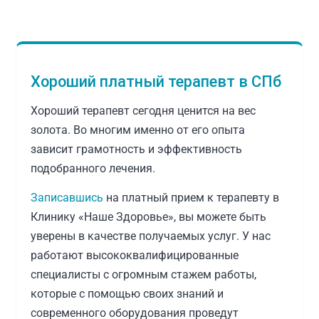
Хороший платный терапевт в СПб
Хороший терапевт сегодня ценится на вес
золота. Во многим именно от его опыта
зависит грамотность и эффективность
подобранного лечения.
Записавшись
на платный прием к терапевту в
Клинику «Наше Здоровье», вы можете быть
уверены в качестве получаемых услуг. У нас
работают высококвалифицированные
специалисты с огромным стажем работы,
которые с помощью своих знаний и
современного оборудования проведут