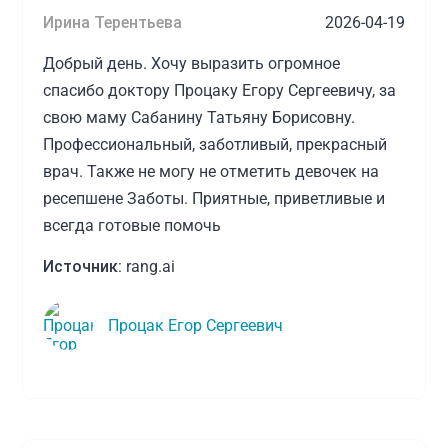
Ирина Терентьева
2026-04-19
Добрый день. Хочу выразить огромное
спасибо доктору Процаку Егору Сергеевичу, за
свою маму Сабанину Татьяну Борисовну.
Профессиональный, заботливый, прекрасный
врач. Также не могу не отметить девочек на
ресепшене Заботы. Приятные, приветливые и
всегда готовые помочь
Источник:
rang.ai
Процак Егор Сергеевич