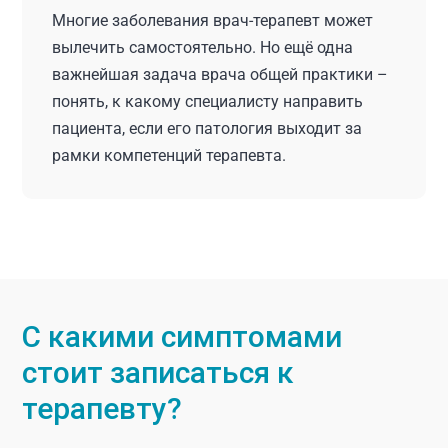
Многие заболевания врач-терапевт может
вылечить самостоятельно. Но ещё одна
важнейшая задача врача общей практики –
понять, к какому специалисту направить
пациента, если его патология выходит за
рамки компетенций терапевта.
С какими симптомами
стоит записаться к
терапевту?