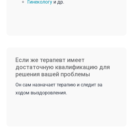
Гинекологу
и др.
Если же терапевт имеет
достаточную квалификацию для
решения вашей проблемы
Он сам назначает терапию и следит за
ходом выздоровления.