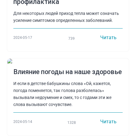
профилактика
Для некоторых людей приход тепла может означать
усиление симптомов определенных заболеваний.
Читать
2024-05-17
739
Влияние погоды на наше здоровье
И если в детстве бабушкины слова «Ой, кажется,
погода поменяется, так голова разболелась»
вызывали недоумение и смех, то с годами эти же
слова вызывают сочувствие.
Читать
2024-05-14
1328