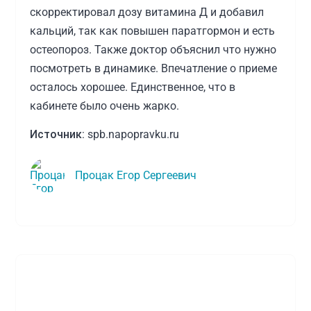
скорректировал дозу витамина Д и добавил
кальций, так как повышен паратгормон и есть
остеопороз. Также доктор объяснил что нужно
посмотреть в динамике. Впечатление о приеме
осталось хорошее. Единственное, что в
кабинете было очень жарко.
Источник:
spb.napopravku.ru
Процак Егор Сергеевич