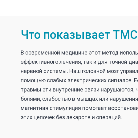
Что показывает ТМС
В современной медицине этот метод исполь
эффективного лечения, так и для точной ди
нервной системы. Наш головной мозг управл
помощью слабых электрических сигналов. Ес
травмы эти внутренние связи нарушаются, 
болями, слабостью в мышцах или нарушения
магнитная стимуляция помогает восстанов
этих цепочек без лекарств и операций.