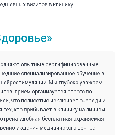
едневных визитов в клинику.
Здоровье»
полняют опытные сертифицированные
ошедшие специализированное обучение в
 нейростимуляции. Мы глубоко уважаем
нтов: прием организуется строго по
иси, что полностью исключает очереди и
 тех, кто прибывает в клинику на личном
отрена удобная бесплатная охраняемая
венно у здания медицинского центра.