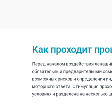
Как проходит пр
Перед началом воздействия лечащий
обязательный предварительный осм
возможных рисков и определения ин
моторного ответа. Стимуляция прох
условиях и разделена на несколько ш