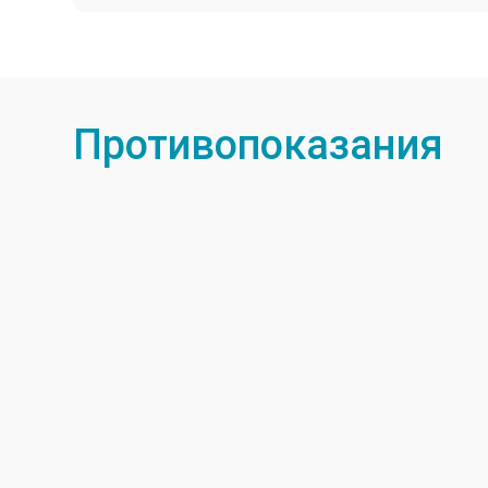
Противопоказания