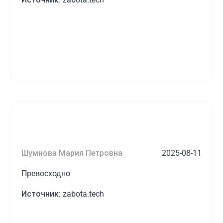
Шумнова Мария Петровна
2025-08-11
Превосходно
Источник:
zabota.tech