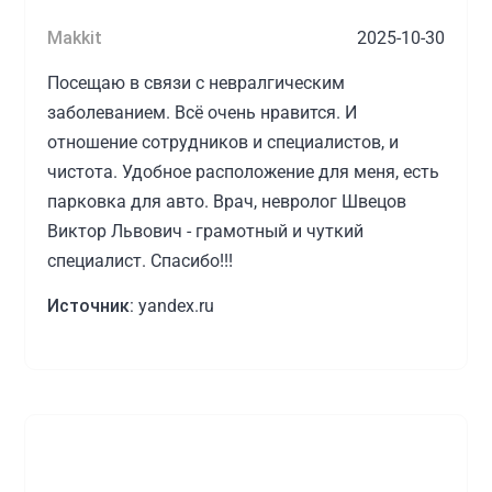
Makkit
2025-10-30
Посещаю в связи с невралгическим
заболеванием. Всё очень нравится. И
отношение сотрудников и специалистов, и
чистота. Удобное расположение для меня, есть
парковка для авто. Врач, невролог Швецов
Виктор Львович - грамотный и чуткий
специалист. Спасибо!!!
Источник:
yandex.ru