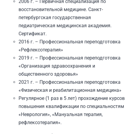
2006 г. – Первичная специализация по
восстановительной медицине. Санкт-
петербургская государственная
педиатрическая медицинская академия.
Сертификат.
2016 г. – Профессиональная переподготовка
«Рефлексотерапия»
2019 г. – Профессиональная переподготовка
«Организация здравоохранения и
общественного здоровья»
2021 г. – Профессиональная переподготовка
«Физическая и реабилитационная медицина»
Регулярное (1 раз в 5 лет) прохождение курсов
повышения квалификации по специальностям
«Неврология», «Мануальная терапия,
рефлексотерапия».