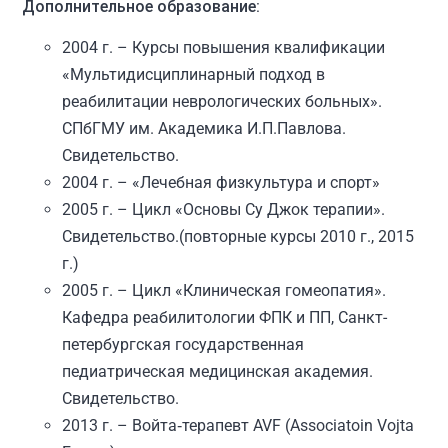
Дополнительное образование:
2004 г. – Курсы повышения квалификации
«Мультидисциплинарный подход в
реабилитации неврологических больных».
СПбГМУ им. Академика И.П.Павлова.
Свидетельство.
2004 г. – «Лечебная физкультура и спорт»
2005 г. – Цикл «Основы Су Джок терапии».
Свидетельство.(повторные курсы 2010 г., 2015
г.)
2005 г. – Цикл «Клиническая гомеопатия».
Кафедра реабилитологии ФПК и ПП, Санкт-
петербургская государственная
педиатрическая медицинская академия.
Свидетельство.
2013 г. – Войта‑терапевт AVF (Associatoin Vojta