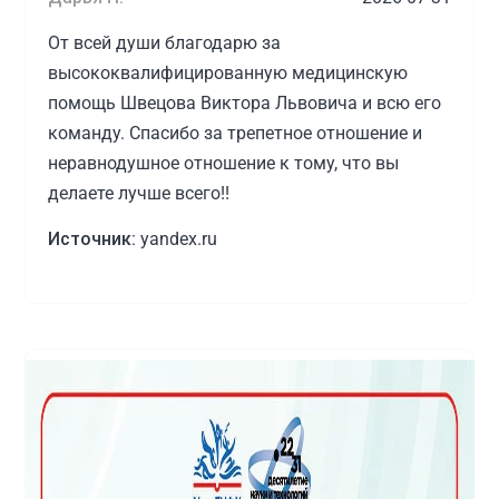
От всей души благодарю за
высококвалифицированную медицинскую
помощь Швецова Виктора Львовича и всю его
команду. Спасибо за трепетное отношение и
неравнодушное отношение к тому, что вы
делаете лучше всего!!
Источник:
yandex.ru
Пациент
2026-07-21