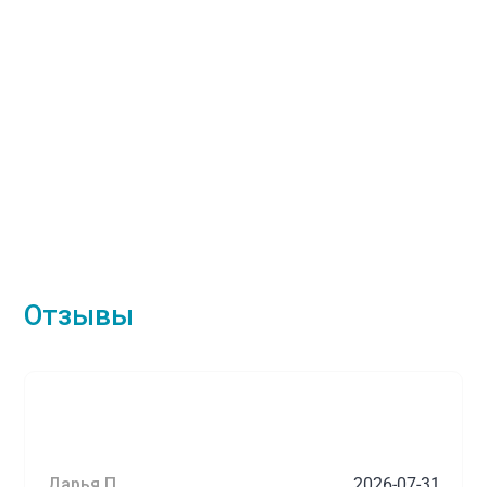
Отзывы
Дарья П.
2026-07-31