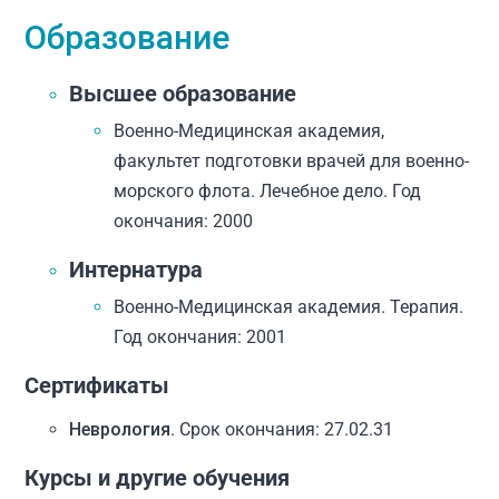
Образование
Высшее образование
Военно-Медицинская академия,
факультет подготовки врачей для военно-
морского флота. Лечебное дело. Год
окончания: 2000
Интернатура
Военно-Медицинская академия. Терапия.
Год окончания: 2001
Сертификаты
Неврология
. Срок окончания: 27.02.31
Курсы и другие обучения