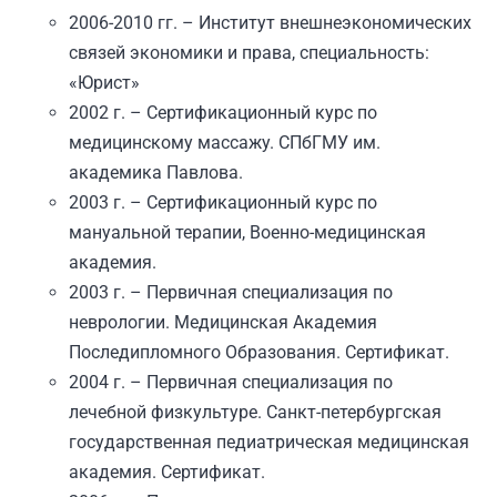
2006-2010 гг. – Институт внешнеэкономических
связей экономики и права, специальность:
«Юрист»
2002 г. – Сертификационный курс по
медицинскому массажу. СПбГМУ им.
академика Павлова.
2003 г. – Сертификационный курс по
мануальной терапии, Военно-медицинская
академия.
2003 г. – Первичная специализация по
неврологии. Медицинская Академия
Последипломного Образования. Сертификат.
2004 г. – Первичная специализация по
лечебной физкультуре. Санкт-петербургская
государственная педиатрическая медицинская
академия. Сертификат.