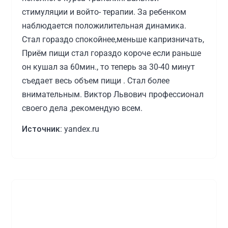
стимуляции и войто- терапии. За ребенком
наблюдается положилительная динамика.
Стал гораздо спокойнее,меньше капризничать,
Приём пищи стал гораздо короче если раньше
он кушал за 60мин., то теперь за 30-40 минут
съедает весь объем пищи . Стал более
внимательным. Виктор Львович профессионал
своего дела ,рекомендую всем.
Источник:
yandex.ru