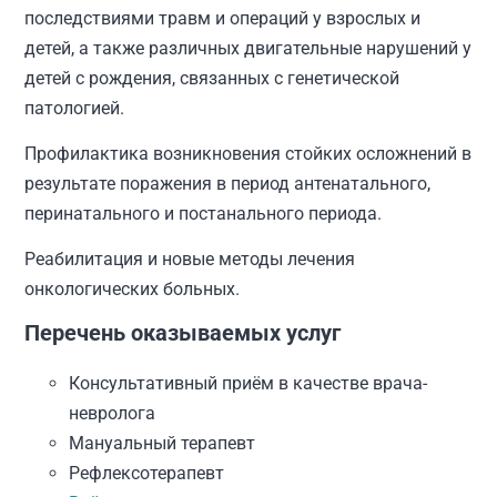
последствиями травм и операций у взрослых и
детей, а также различных двигательные нарушений у
детей с рождения, связанных с генетической
патологией.
Профилактика возникновения стойких осложнений в
результате поражения в период антенатального,
перинатального и постанального периода.
Реабилитация и новые методы лечения
онкологических больных.
Перечень оказываемых услуг
Консультативный приём в качестве врача-
невролога
Мануальный терапевт
Рефлексотерапевт