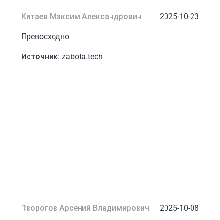
Китаев Максим Александрович
2025-10-23
Превосходно
Источник:
zabota.tech
Творогов Арсений Владимирович
2025-10-08