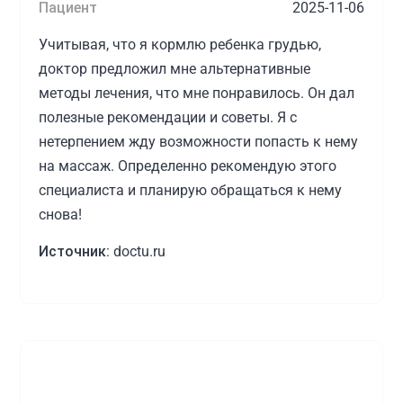
Пациент
2025-11-06
Учитывая, что я кормлю ребенка грудью,
доктор предложил мне альтернативные
методы лечения, что мне понравилось. Он дал
полезные рекомендации и советы. Я с
нетерпением жду возможности попасть к нему
на массаж. Определенно рекомендую этого
специалиста и планирую обращаться к нему
снова!
Источник:
doctu.ru