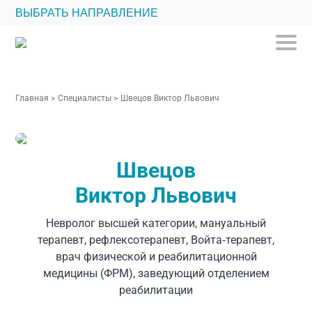
ВЫБРАТЬ НАПРАВЛЕНИЕ
Главная
>
Специалисты
>
Швецов Виктор Львович
Швецов
Виктор Львович
Невролог высшей категории, мануальный
терапевт, рефлексотерапевт, Войта‑терапевт,
врач физической и реабилитационной
медицины (ФРМ), заведующий отделением
реабилитации