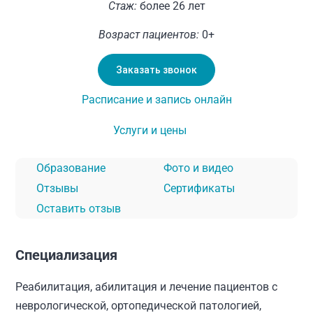
Стаж:
более 26 лет
Возраст пациентов:
0+
Заказать звонок
Расписание и запись онлайн
Услуги и цены
Образование
Фото и видео
Отзывы
Сертификаты
Оставить отзыв
Специализация
Реабилитация, абилитация и лечение пациентов с
неврологической, ортопедической патологией,