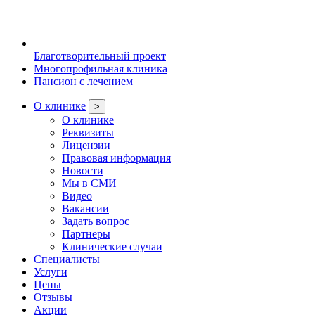
Благотворительный проект
Многопрофильная клиника
Пансион с лечением
О клинике
>
О клинике
Реквизиты
Лицензии
Правовая информация
Новости
Мы в СМИ
Видео
Вакансии
Задать вопрос
Партнеры
Клинические случаи
Специалисты
Услуги
Цены
Отзывы
Акции