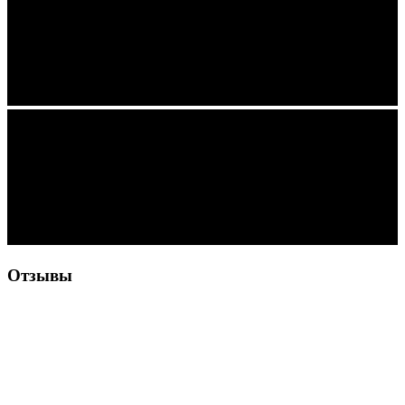
Отзывы