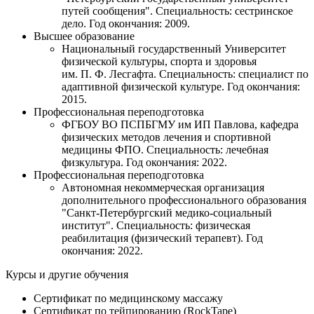
путей сообщения". Специальность: сестринское
дело. Год окончания: 2009.
Высшее образование
Национальный государственный Университет
физической культуры, спорта и здоровья
им. П. Ф. Лесгафта. Специальность: специалист по
адаптивной физической культуре. Год окончания:
2015.
Профессиональная переподготовка
ФГБОУ ВО ПСПБГМУ им ИП Павлова, кафедра
физических методов лечения и спортивной
медицины ФПО. Специальность: лечебная
физкультура. Год окончания: 2022.
Профессиональная переподготовка
Автономная некоммерческая организация
дополнительного профессионального образования
"Санкт-Петербургский медико-социальный
институт". Специальность: физическая
реабилитация (физический терапевт). Год
окончания: 2022.
Курсы и другие обучения
Сертификат по медицинскому массажу
Сертификат по тейпированию (RockTape)