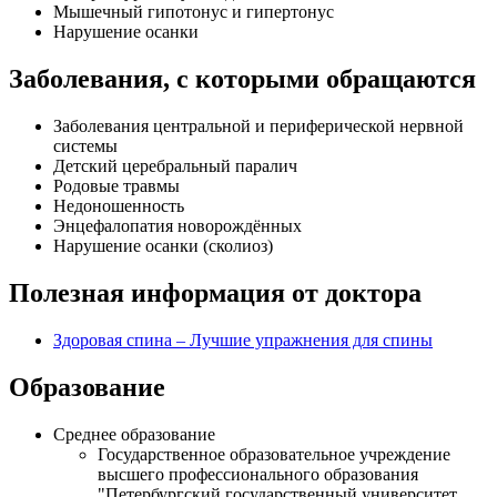
Мышечный гипотонус и гипертонус
Нарушение осанки
Заболевания, с которыми обращаются
Заболевания центральной и периферической нервной
системы
Детский церебральный паралич
Родовые травмы
Недоношенность
Энцефалопатия новорождённых
Нарушение осанки (сколиоз)
Полезная информация от доктора
Здоровая спина – Лучшие упражнения для спины
Образование
Среднее образование
Государственное образовательное учреждение
высшего профессионального образования
"Петербургский государственный университет