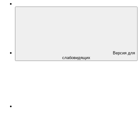
Версия для
слабовидящих