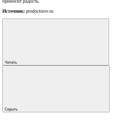
приносит радость.
Источник:
prodoctorov.ru
Читать
Скрыть