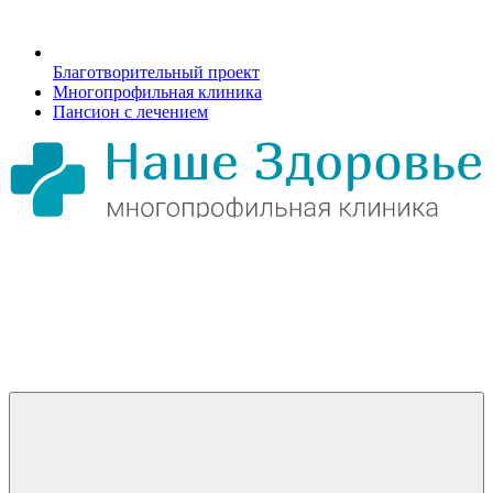
Благотворительный проект
Многопрофильная клиника
Пансион с лечением