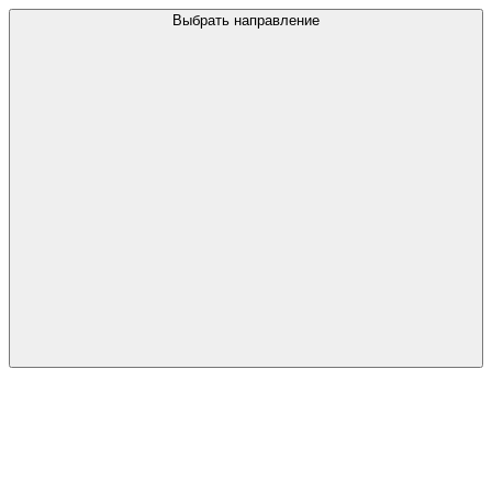
Выбрать направление