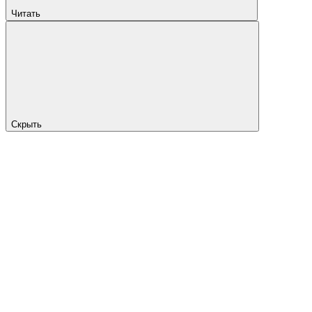
Читать
Скрыть