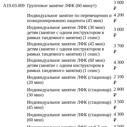
3 000
A19.03.009
Групповое занятие ЛФК (60 минут)
₽
4 200
Индвидуальное занятие по перемещению и
позиционированию пациента (45 мин)
₽
Индивидуальное занятие ЛФК (30 мин)
3 000
детям (занятие с одним инструктором в
₽
рамках тандемного занятия) (1 сеанс)
Индивидуальное занятие ЛФК (45 мин)
3 700
детям (занятие с одним инструктором в
₽
рамках тандемного занятия) (1 сеанс)
Индивидуальное занятие ЛФК (60 мин)
4 300
детям (занятие с одним инструктором в
₽
рамках тандемного занятия) (1 сеанс)
2 100
Индивидуальное занятие ЛФК (стационар)
(20 мин)
₽
2 800
Индивидуальное занятие ЛФК (стационар)
(30 мин)
₽
3 500
Индивидуальное занятие ЛФК (стационар)
(45 мин)
₽
4 300
Индивидуальное занятие ЛФК (стационар)
(60 мин)
₽
3 500