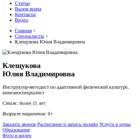
Статьи
Вызов врача
Контакты
Видео
Главная
>
Специалисты
>
Клещукова Юлия Владимировна
Клещукова
Юлия Владимировна
Инструктор-методист по адаптивной физической культуре,
кинезиоспециалист
Стаж:
более 11 лет
Возраст пациентов:
0+
Заказать звонок
Расписание и запись онлайн
Услуги и цены
Образование
Фото и видео