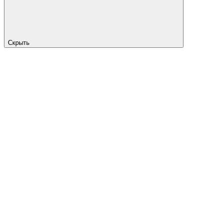
Скрыть