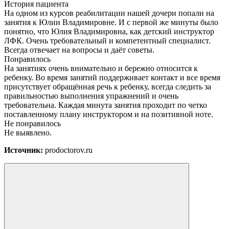
История пациента
На одном из курсов реабилитации нашей дочери попали на
занятия к Юлии Владимировне. И с первой же минуты было
понятно, что Юлия Владимировна, как детский инструктор
ЛФК. Очень требовательный и компетентный специалист.
Всегда отвечает на вопросы и даёт советы.
Понравилось
На занятиях очень внимательно и бережно относится к
ребенку. Во время занятий поддерживает контакт и все время
присутствует обращённая речь к ребенку, всегда следить за
правильностью выполнения упражнений и очень
требовательна. Каждая минута занятия проходит по четко
поставленному плану инструктором и на позитивной ноте.
Не понравилось
Не выявлено.
Источник:
prodoctorov.ru