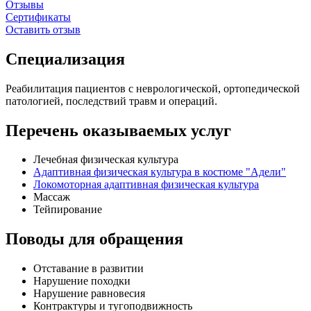
Отзывы
Сертификаты
Оставить отзыв
Специализация
Реабилитация пациентов с неврологической, ортопедической
патологией, последствий травм и операций.
Перечень оказываемых услуг
Лечебная физическая культура
Адаптивная физическая культура в костюме "Адели"
Локомоторная адаптивная физическая культура
Массаж
Тейпирование
Поводы для обращения
Отставание в развитии
Нарушение походки
Нарушение равновесия
Контрактуры и тугоподвижность