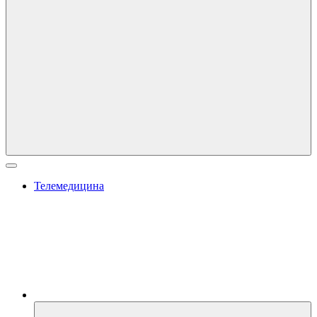
Телемедицина