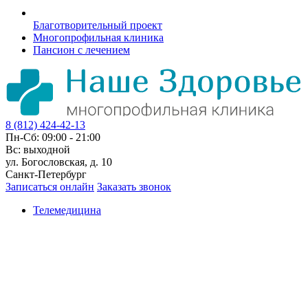
Благотворительный проект
Многопрофильная клиника
Пансион с лечением
8 (812) 424-42-13
Пн-Сб: 09:00 - 21:00
Вс: выходной
ул. Богословская, д. 10
Санкт-Петербург
Записаться онлайн
Заказать звонок
Телемедицина