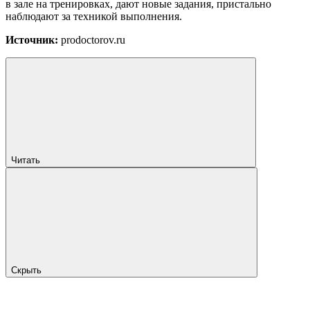
в зале на тренировках, дают новые задания, пристально
наблюдают за техникой выполнения.
Источник:
prodoctorov.ru
Читать
Скрыть