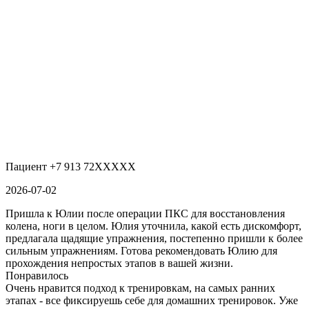
Пациент +7 913 72XXXXX
2026-07-02
Пришла к Юлии после операции ПКС для восстановления
колена, ноги в целом. Юлия уточнила, какой есть дискомфорт,
предлагала щадящие упражнения, постепенно пришли к более
сильным упражнениям. Готова рекомендовать Юлию для
прохождения непростых этапов в вашей жизни.
Понравилось
Очень нравится подход к тренировкам, на самых ранних
этапах - все фиксируешь себе для домашних тренировок. Уже