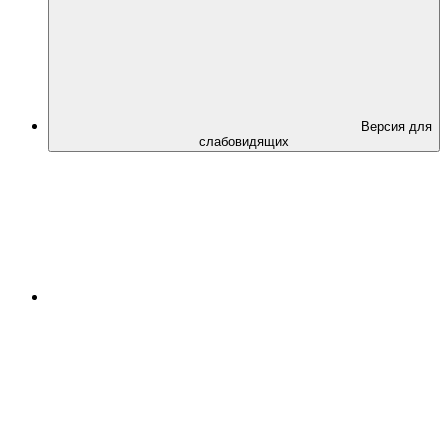
Версия для
слабовидящих