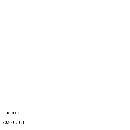
Пациент
2026-07-08