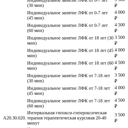
Индивидуальное занятие ЛФК от 0-7 лет
(30 мин)
₽
4 000
Индивидуальное занятие ЛФК от 0-7 лет
(45 мин)
₽
4 500
Индивидуальное занятие ЛФК от 0-7 лет
(60 мин)
₽
3 500
Индивидуальное занятие ЛФК от 18 лет (30
мин)
₽
4 000
Индивидуальное занятие ЛФК от 18 лет (45
мин)
₽
4 500
Индивидуальное занятие ЛФК от 18 лет (60
мин)
₽
3 500
Индивидуальное занятие ЛФК от 7-18 лет
(30 мин)
₽
4 000
Индивидуальное занятие ЛФК от 7-18 лет
(45 мин)
₽
4 500
Индивидуальное занятие ЛФК от 7-18 лет
(60 мин)
₽
Интервальная гипокси-гипероксическая
3 500
A20.30.020.
терапия терапевтическая курсовая 20-40
₽
минут