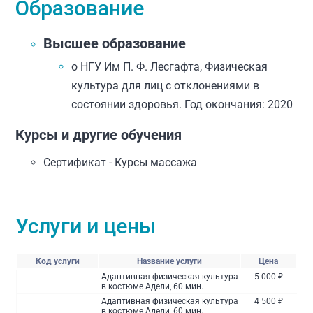
Образование
Высшее образование
o НГУ Им П. Ф. Лесгафта, Физическая
культура для лиц с отклонениями в
состоянии здоровья. Год окончания: 2020
Курсы и другие обучения
Сертификат - Курсы массажа
Услуги и цены
Код услуги
Название услуги
Цена
Адаптивная физическая культура
5 000 ₽
в костюме Адели, 60 мин.
Адаптивная физическая культура
4 500 ₽
в костюме Адели, 60 мин.