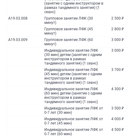
(занятие с одним инструктором в
рамках тандемного занятия) (1
сеанс)
A19.03.008
Групповое занятие ЛФК (30
2 500 ₽
минут)
Групповое занятие ЛФК (45
2 800 ₽
минут)
A19.03.009
Групповое занятие ЛФК (60
3 000 ₽
минут)
Индивидуальное занятие ЛФК
3 000 ₽
(30 мин) детям (занятие с одним
инструктором в рамках
тандемного занятия) (1 сеанс)
Индивидуальное занятие ЛФК
3 700 ₽
(45 мин) детям (занятие с одним
инструктором в рамках
тандемного занятия) (1 сеанс)
Индивидуальное занятие ЛФК
4 300 ₽
(60 мин) детям (занятие с одним
инструктором в рамках
тандемного занятия) (1 сеанс)
Индивидуальное занятие ЛФК от
3 500 ₽
0-7 лет (30 мин)
Индивидуальное занятие ЛФК от
4 000 ₽
0-7 лет (45 мин)
Индивидуальное занятие ЛФК от
4 500 ₽
0-7 лет (60 мин)