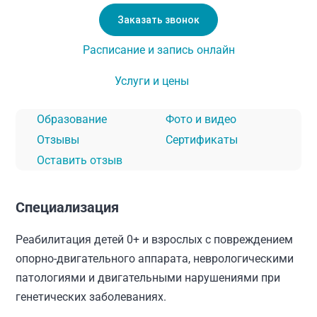
Заказать звонок
Расписание и запись онлайн
Услуги и цены
Образование
Фото и видео
Отзывы
Сертификаты
Оставить отзыв
Специализация
Реабилитация детей 0+ и взрослых с повреждением
опорно-двигательного аппарата, неврологическими
патологиями и двигательными нарушениями при
генетических заболеваниях.