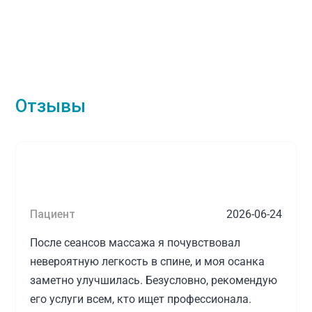
Отзывы
Пациент
2026-06-24
После сеансов массажа я почувствовал
невероятную легкость в спине, и моя осанка
заметно улучшилась. Безусловно, рекомендую
его услуги всем, кто ищет профессионала.