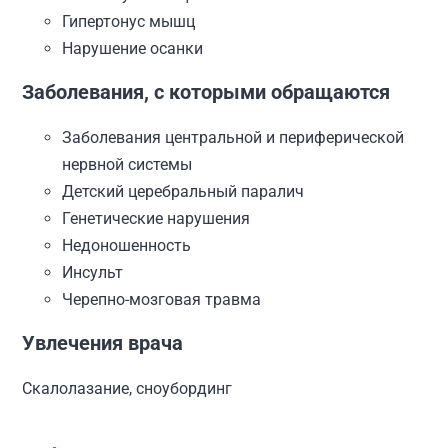
Гипертонус мышц
Нарушение осанки
Заболевания, с которыми обращаются
Заболевания центральной и периферической
нервной системы
Детский церебральный паралич
Генетические нарушения
Недоношенность
Инсульт
Черепно-мозговая травма
Увлечения врача
Скалолазание, сноубординг