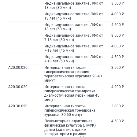
Индивидуальное занятие ЛФК от
3 500 ₽
18 лет (30 мин)
Индивидуальное занятие ЛФК от
4 000 ₽
18 лет (45 мин)
Индивидуальное занятие ЛФК от
4 500 ₽
18 лет (60 мин)
Индивидуальное занятие ЛФК от
3 500 ₽
7-18 лет (30 мин)
Индивидуальное занятие ЛФК от
4 000 ₽
7-18 лет (45 мин)
Индивидуальное занятие ЛФК от
4 500 ₽
7-18 лет (60 мин)
A20.30.020.
Интервальная гипокси-
3 500 ₽
гипероксическая терапия
терапевтическая курсовая 20-40
минут
A20.30.020.
Интервальная гипокси-
4 200 ₽
гипероксическая тренировка
диагностическая первичная 45
минут
A20.30.020.
Интервальная гипокси-
3 800 ₽
гипероксическая тренировка
курсовая 30-60 минут
Локомоторная адаптивная
4 500 ₽
физическая культура (ЛАФК)
детям (занятие с одним
инструктором в рамках