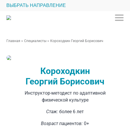
ВЫБРАТЬ НАПРАВЛЕНИЕ
Главная
>
Специалисты
>
Короходкин Георгий Борисович
Короходкин
Георгий Борисович
Инструктор-методист по адаптивной
физической культуре
Стаж:
более 6 лет
Возраст пациентов:
0+