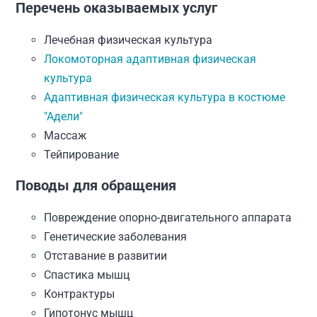
Перечень оказываемых услуг
Лечебная физическая культура
Локомоторная адаптивная физическая
культура
Адаптивная физическая культура в костюме
"Адели"
Массаж
Тейпирование
Поводы для обращения
Повреждение опорно-двигательного аппарата
Генетические заболевания
Отставание в развитии
Спастика мышц
Контрактуры
Гипотонус мышц