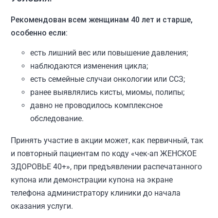
Рекомендован всем женщинам 40 лет и старше,
особенно если:
есть лишний вес или повышение давления;
наблюдаются изменения цикла;
есть семейные случаи онкологии или ССЗ;
ранее выявлялись кисты, миомы, полипы;
давно не проводилось комплексное
обследование.
Принять участие в акции может, как первичный, так
и повторный пациентам по коду «чек-ап ЖЕНСКОЕ
ЗДОРОВЬЕ 40+», при предъявлении распечатанного
купона или демонстрации купона на экране
телефона администратору клиники до начала
оказания услуги.