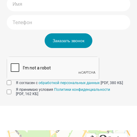
Заказать звонок
Я согласен с
обработкой персональных данных
[PDF, 380 КБ]
Я принимаю условия
Политики конфиденциальности
[PDF, 162 КБ]