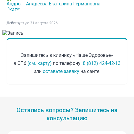
Андреева Екатерина Германовна
Действует до 31 августа 2026
Запишитесь в клинику «Наше Здоровье»
в СПб
(см. карту)
по телефону:
8 (812) 424-42-13
или
оставьте заявку
на сайте.
Остались вопросы? Запишитесь на
консультацию