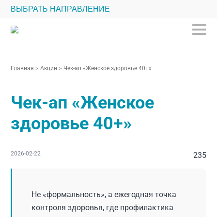
ВЫБРАТЬ НАПРАВЛЕНИЕ
Главная
>
Акции
>
Чек-ап «Женское здоровье 40+»
Чек-ап «Женское
здоровье 40+»
2026-02-22
235
Не «формальность», а ежегодная точка
контроля здоровья, где профилактика