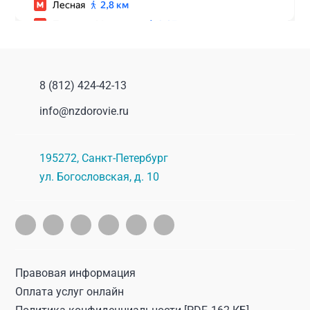
8 (812) 424-42-13
info@nzdorovie.ru
195272
,
Санкт-Петербург
ул. Богословская, д. 10
Правовая информация
Оплата услуг онлайн