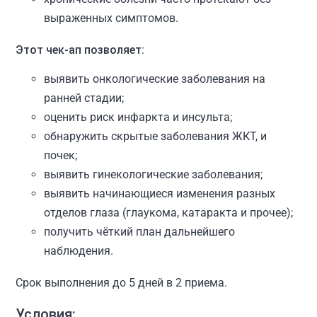
выраженных симптомов.
Этот чек-ап позволяет:
выявить онкологические заболевания на
ранней стадии;
оценить риск инфаркта и инсульта;
обнаружить скрытые заболевания ЖКТ, и
почек;
выявить гинекологические заболевания;
выявить начинающиеся изменения разных
отделов глаза (глаукома, катаракта и прочее);
получить чёткий план дальнейшего
наблюдения.
Срок выполнения до 5 дней в 2 приема.
Условия: