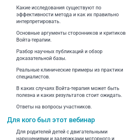
Какие исследования существуют по
эффективности метода и как их правильно
интерпретировать.
Основные аргументы сторонников и критиков
Войта-терапии.
Разбор научных публикаций и обзор
доказательной базы.
Реальные клинические примеры из практики
специалистов.
В каких случаях Войта-терапия может быть
полезна и каких результатов стоит ожидать.
Ответы на вопросы участников.
Для кого был этот вебинар
Для родителей детей с двигательными
нарушениями и задержками моторного и