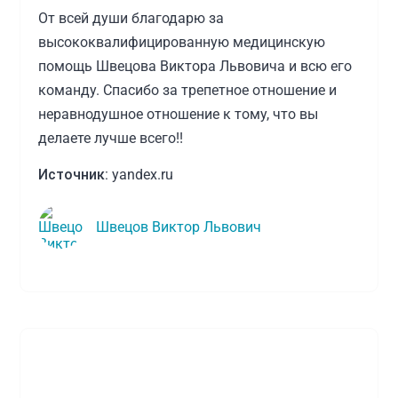
От всей души благодарю за
высококвалифицированную медицинскую
помощь Швецова Виктора Львовича и всю его
команду. Спасибо за трепетное отношение и
неравнодушное отношение к тому, что вы
делаете лучше всего!!
Источник:
yandex.ru
Швецов Виктор Львович