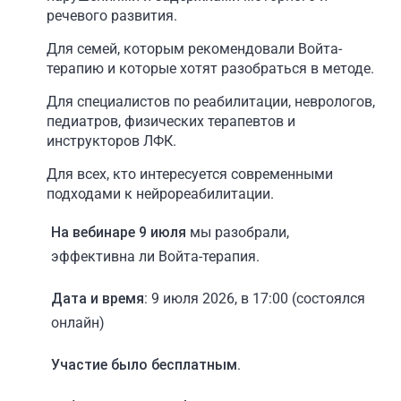
речевого развития.
Для семей, которым рекомендовали Войта-
терапию и которые хотят разобраться в методе.
Для специалистов по реабилитации, неврологов,
педиатров, физических терапевтов и
инструкторов ЛФК.
Для всех, кто интересуется современными
подходами к нейрореабилитации.
На вебинаре 9 июля
мы разобрали,
эффективна ли Войта-терапия.
Дата и время:
9 июля 2026, в 17:00 (состоялся
онлайн)
Участие было бесплатным.