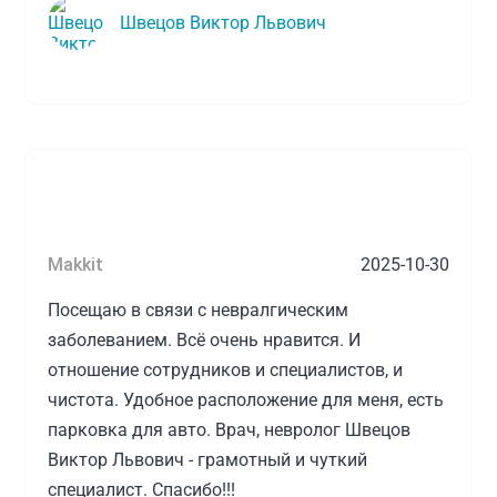
Швецов Виктор Львович
Makkit
2025-10-30
Посещаю в связи с невралгическим
заболеванием. Всё очень нравится. И
отношение сотрудников и специалистов, и
чистота. Удобное расположение для меня, есть
парковка для авто. Врач, невролог Швецов
Виктор Львович - грамотный и чуткий
специалист. Спасибо!!!