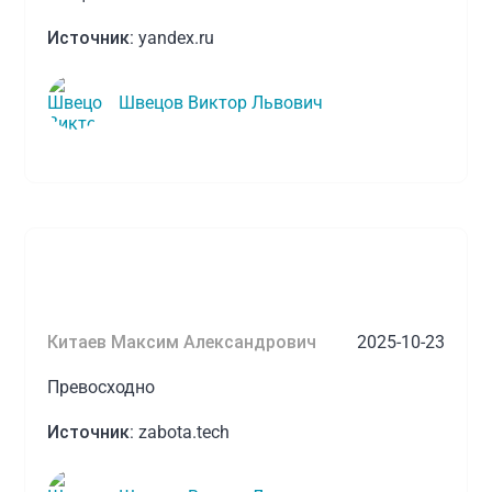
Источник:
yandex.ru
Швецов Виктор Львович
Китаев Максим Александрович
2025-10-23
Превосходно
Источник:
zabota.tech