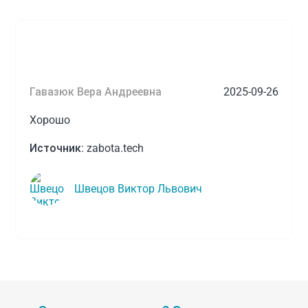
Гавазюк Вера Андреевна
2025-09-26
Хорошо
Источник:
zabota.tech
Швецов Виктор Львович