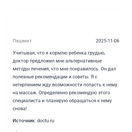
Пациент
2025-11-06
Учитывая, что я кормлю ребенка грудью,
доктор предложил мне альтернативные
методы лечения, что мне понравилось. Он дал
полезные рекомендации и советы. Я с
нетерпением жду возможности попасть к нему
на массаж. Определенно рекомендую этого
специалиста и планирую обращаться к нему
снова!
Источник:
doctu.ru