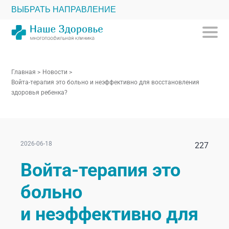
ВЫБРАТЬ НАПРАВЛЕНИЕ
Главная
>
Новости
>
Войта-терапия это больно и неэффективно для восстановления
здоровья ребенка?
2026-06-18
227
Войта-терапия это
больно
и неэффективно для