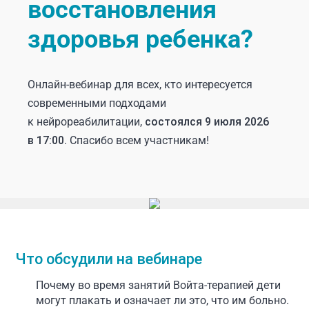
восстановления
здоровья ребенка?
Онлайн-вебинар для всех, кто интересуется
современными подходами
к нейрореабилитации,
состоялся 9 июля 2026
в 17:00
. Спасибо всем участникам!
Что обсудили на вебинаре
Почему во время занятий Войта-терапией дети
могут плакать и означает ли это, что им больно.