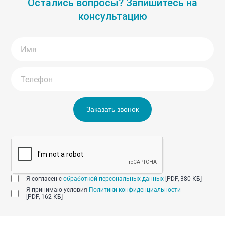
Остались вопросы? Запишитесь на
консультацию
Заказать звонок
Я согласен с
обработкой персональных данных
[PDF, 380 КБ]
Я принимаю условия
Политики конфиденциальности
[PDF, 162 КБ]