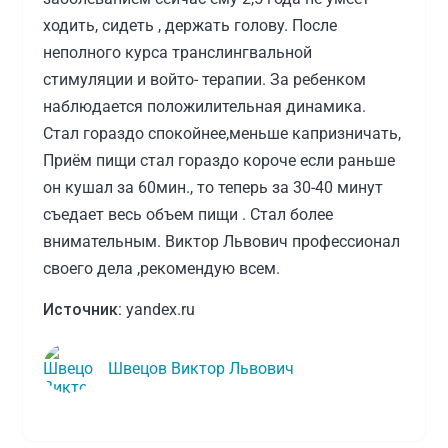
ходить, сидеть , держать голову. После
неполного курса транслингвальной
стимуляции и войто- терапии. За ребенком
наблюдается положилительная динамика.
Стал гораздо спокойнее,меньше капризничать,
Приём пищи стал гораздо короче если раньше
он кушал за 60мин., то теперь за 30-40 минут
съедает весь объем пищи . Стал более
внимательным. Виктор Львович профессионал
своего дела ,рекомендую всем.
Источник:
yandex.ru
Швецов Виктор Львович