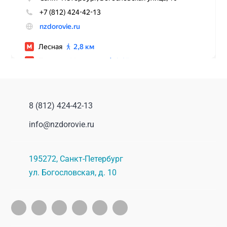
8 (812) 424-42-13
info@nzdorovie.ru
195272
,
Санкт-Петербург
ул. Богословская, д. 10