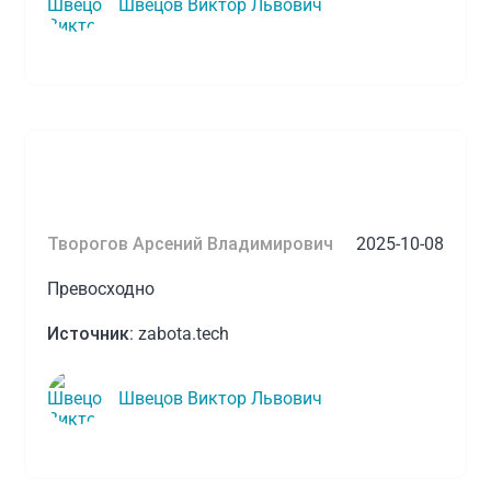
Швецов Виктор Львович
Творогов Арсений Владимирович
2025-10-08
Превосходно
Источник:
zabota.tech
Швецов Виктор Львович