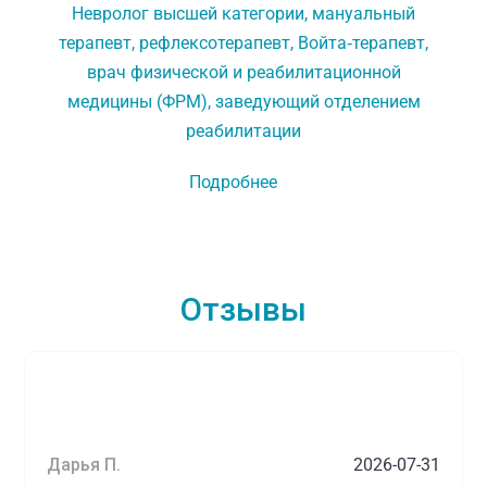
Невролог высшей категории, мануальный
терапевт, рефлексотерапевт, Войта‑терапевт,
врач физической и реабилитационной
медицины (ФРМ), заведующий отделением
реабилитации
Подробнее
Отзывы
Дарья П.
2026-07-31