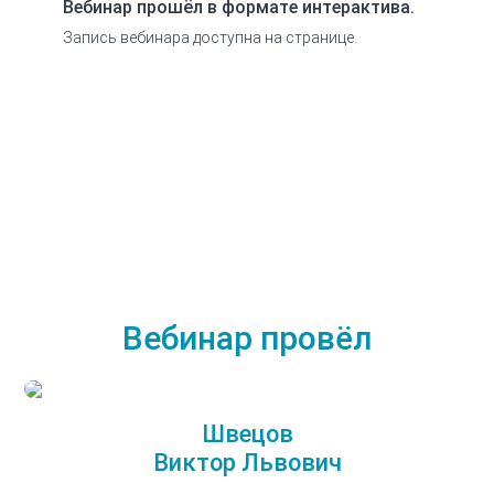
Вебинар прошёл в формате интерактива.
Запись вебинара доступна на странице.
Вебинар провёл
Швецов
Виктор Львович