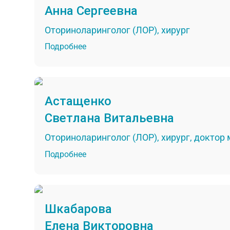
Анна Сергеевна
Оториноларинголог (ЛОР), хирург
Подробнее
Астащенко
Светлана Витальевна
Оториноларинголог (ЛОР), хирург, доктор
Подробнее
Шкабарова
Елена Викторовна