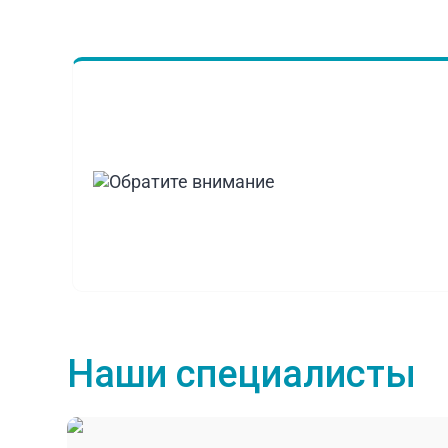
Наши специалисты