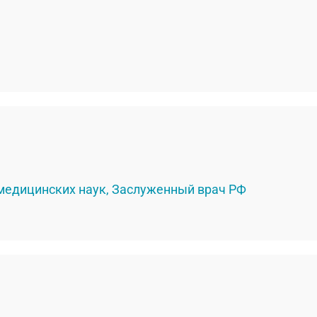
 медицинских наук, Заслуженный врач РФ