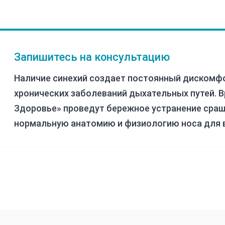
Запишитесь на консультацию
Наличие синехий создает постоянный дискомф
хронических заболеваний дыхательных путей. 
Здоровье» проведут бережное устранение сращ
нормальную анатомию и физиологию носа для 