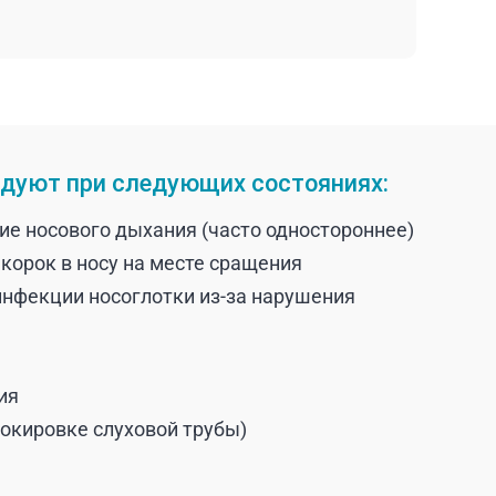
дуют при следующих состояниях:
ие носового дыхания (часто одностороннее)
корок в носу на месте сращения
нфекции носоглотки из-за нарушения
ия
локировке слуховой трубы)