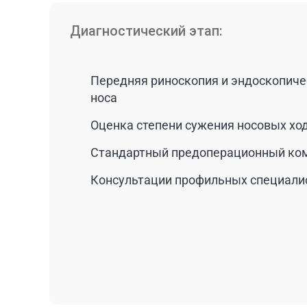
Диагностический этап:
Передняя риноскопия и эндоскопиче
носа
Оценка степени сужения носовых хо
Стандартный предоперационный ком
Консультации профильных специали