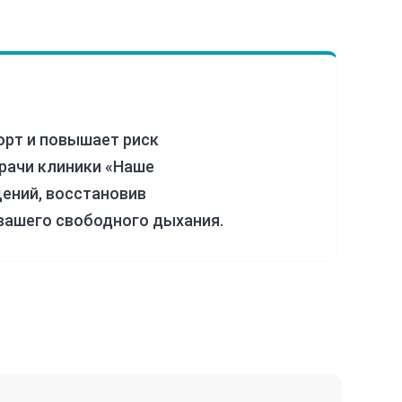
орт и повышает риск
Врачи клиники «Наше
ений, восстановив
вашего свободного дыхания.