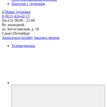
Пансион с лечением
8 (812) 424-42-13
Пн-Сб: 09:00 - 21:00
Вс: выходной
ул. Богословская, д. 10
Санкт-Петербург
Записаться онлайн
Заказать звонок
Телемедицина