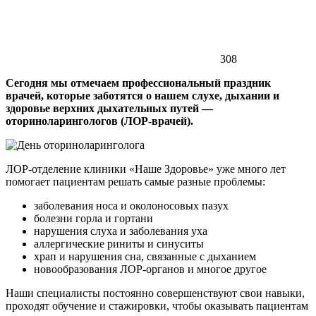
308
Сегодня мы отмечаем профессиональный праздник
врачей, которые заботятся о нашем слухе, дыхании и
здоровье верхних дыхательных путей —
оториноларингологов (ЛОР-врачей).
ЛОР-отделение клиники «Наше Здоровье» уже много лет
помогает пациентам решать самые разные проблемы:
заболевания носа и околоносовых пазух
болезни горла и гортани
нарушения слуха и заболевания уха
аллергические риниты и синуситы
храп и нарушения сна, связанные с дыханием
новообразования ЛОР-органов и многое другое
Наши специалисты постоянно совершенствуют свои навыки,
проходят обучение и стажировки, чтобы оказывать пациентам