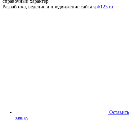
справочный характер.
Разработка, ведение и продвижение сайта
spb123.ru
Оставить
заявку