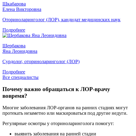
Шкабарова
Елена Викторовна
Оториноларинголог (ЛОР), кандидат медицинских наук
Подробнее
Щербакова
Яна Леонидовна
Сурдолог, оториноларинголог (ЛОР)
Подробнее
Все специалисты
Почему важно обращаться к ЛОР-врачу
вовремя?
Многие заболевания ЛОР-органов на ранних стадиях могут
протекать незаметно или маскироваться под другие недуги.
Регулярные осмотры у оториноларинголога помогут:
выявить заболевания на ранней стадии