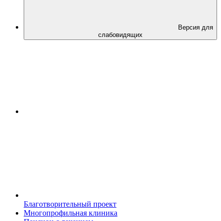
Версия для
слабовидящих
Благотворительный проект
Многопрофильная клиника