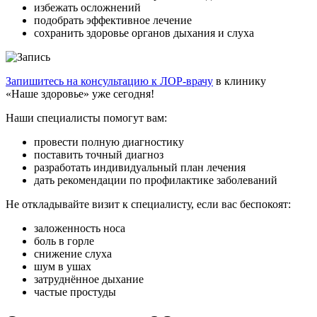
избежать осложнений
подобрать эффективное лечение
сохранить здоровье органов дыхания и слуха
Запишитесь на консультацию к ЛОР-врачу
в клинику
«Наше здоровье» уже сегодня!
Наши специалисты помогут вам:
провести полную диагностику
поставить точный диагноз
разработать индивидуальный план лечения
дать рекомендации по профилактике заболеваний
Не откладывайте визит к специалисту, если вас беспокоят:
заложенность носа
боль в горле
снижение слуха
шум в ушах
затруднённое дыхание
частые простуды