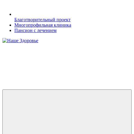
Благотворительный проект
Многопрофильная клиника
Пансион с лечением