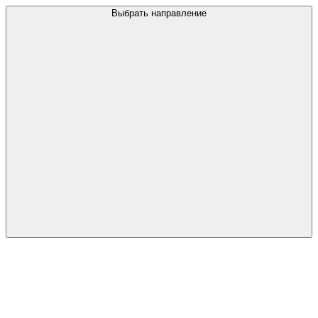
Выбрать направление