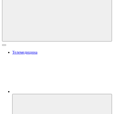
Телемедицина