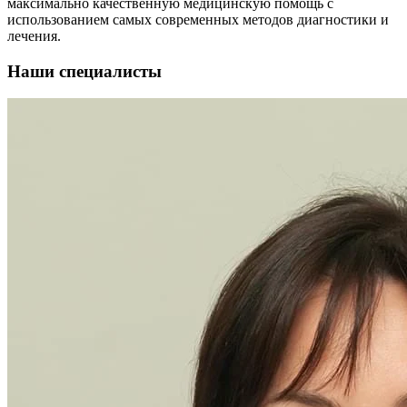
максимально качественную медицинскую помощь с
использованием самых современных методов диагностики и
лечения.
Наши специалисты