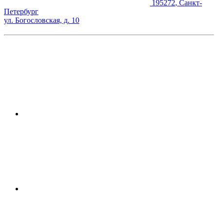
195272
,
Санкт-
Петербург
ул. Богословская, д. 10