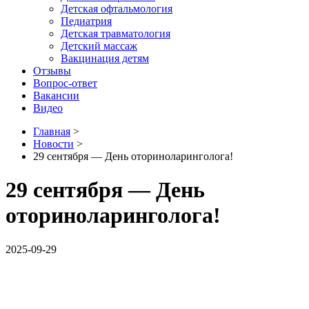
Детская офтальмология
Педиатрия
Детская травматология
Детский массаж
Вакцинация детям
Отзывы
Вопрос-ответ
Вакансии
Видео
Главная
>
Новости
>
29 сентября — День оториноларинголога!
29 сентября — День
оториноларинголога!
2025-09-29