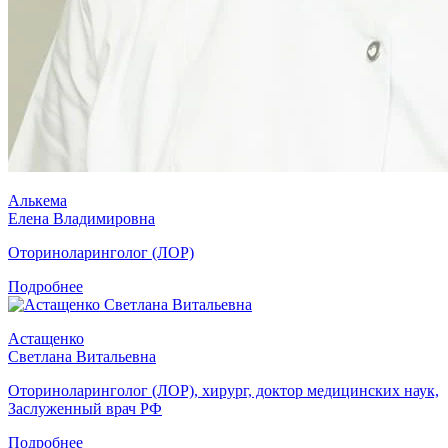
Алькема
Елена Владимировна
Оториноларинголог (ЛОР)
Подробнее
Астащенко
Светлана Витальевна
Оториноларинголог (ЛОР), хирург, доктор медицинских наук,
Заслуженный врач РФ
Подробнее