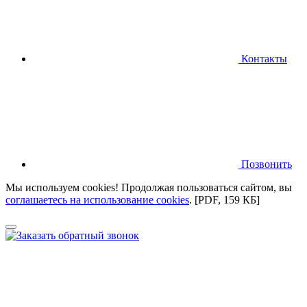
Контакты
Позвонить
Мы используем cookies! Продолжая пользоваться сайтом,
вы
соглашаетесь на использование cookies
.
[PDF, 159 КБ]