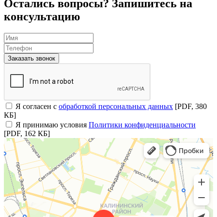
Остались вопросы? Запишитесь на
консультацию
Заказать звонок
Я согласен с
обработкой персональных данных
[PDF, 380
КБ]
Я принимаю условия
Политики конфиденциальности
[PDF, 162 КБ]