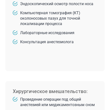
Эндоскопический осмотр полости носа
Компьютерная томография (КТ)
околоносовых пазух для точной
локализации процесса
Лабораторные исследования
Консультация анестезиолога
Хирургическое вмешательство:
Проведение операции под общей
анестезией или медикаментозным сном