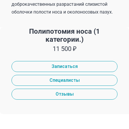
доброкачественных разрастаний слизистой
оболочки полости носа и околоносовых пазух.
Полипотомия носа (1
категории.)
11 500 ₽
Записаться
Специалисты
Отзывы