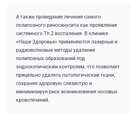
А также проведение лечения самого
полипозного риносинусита как проявления
системного Th 2 воспаления. В клинике
«Наше Здоровье» применяются лазерные и
радиоволновые методы удаления
полипозных образований под
эндоскопическим контролем, что позволяет
прицельно удалять патологические ткани,
сохраняя здоровую слизистую и
минимизируя риск возникновения носовых
кровотечений.