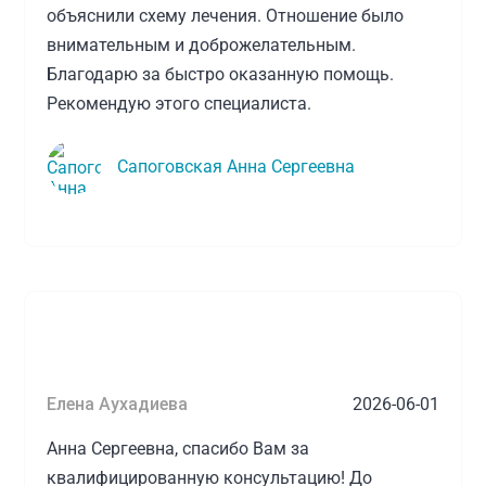
объяснили схему лечения. Отношение было
внимательным и доброжелательным.
Благодарю за быстро оказанную помощь.
Рекомендую этого специалиста.
Сапоговская Анна Сергеевна
Елена Аухадиева
2026-06-01
Анна Сергеевна, спасибо Вам за
квалифицированную консультацию! До