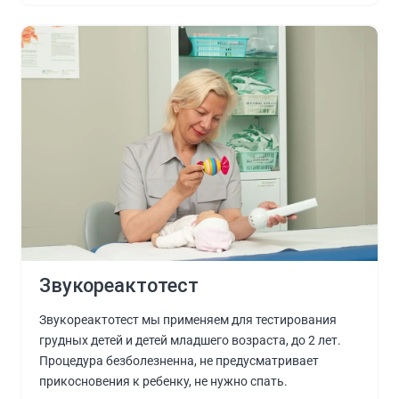
Звукореактотест
Звукореактотест мы применяем для тестирования
грудных детей и детей младшего возраста, до 2 лет.
Процедура безболезненна, не предусматривает
прикосновения к ребенку, не нужно спать.