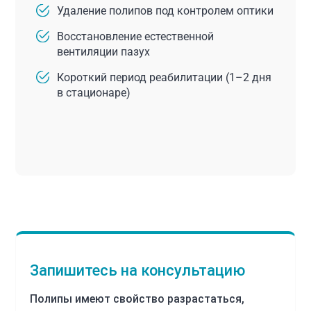
Удаление полипов под контролем оптики
Восстановление естественной
вентиляции пазух
Короткий период реабилитации (1–2 дня
в стационаре)
Запишитесь на консультацию
Полипы имеют свойство разрастаться,