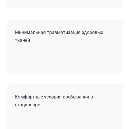
Минимальная травматизация здоровых
тканей
Комфортные условия пребывания в
стационаре