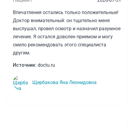
Пациент
2026-07-31
Впечатления остались только положительные!
Доктор внимательный: он тщательно меня
выслушал, провел осмотр и назначил разумное
лечение. Я остался доволен приемом и могу
смело рекомендовать этого специалиста
другим.
Источник:
doctu.ru
Щербакова Яна Леонидовна