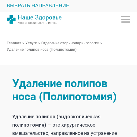
ВЫБРАТЬ НАПРАВЛЕНИЕ
Главная
>
Услуги
>
Отделение оториноларингологии
>
Удаление полипов носа (Полипотомия)
Удаление полипов
носа (Полипотомия)
Удаление полипов (эндоскопическая
полипотомия)
— это хирургическое
вмешательство, направленное на устранение