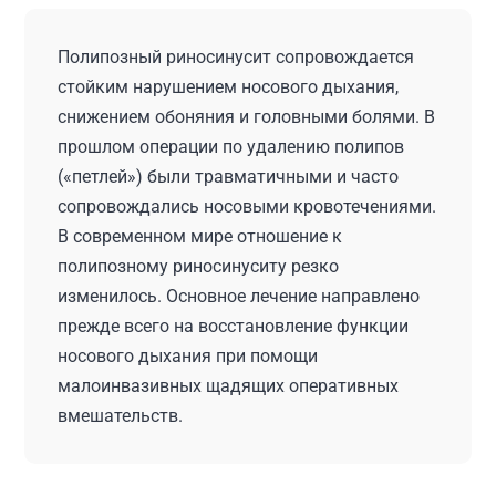
Полипозный риносинусит сопровождается
стойким нарушением носового дыхания,
снижением обоняния и головными болями. В
прошлом операции по удалению полипов
(«петлей») были травматичными и часто
сопровождались носовыми кровотечениями.
В современном мире отношение к
полипозному риносинуситу резко
изменилось. Основное лечение направлено
прежде всего на восстановление функции
носового дыхания при помощи
малоинвазивных щадящих оперативных
вмешательств.