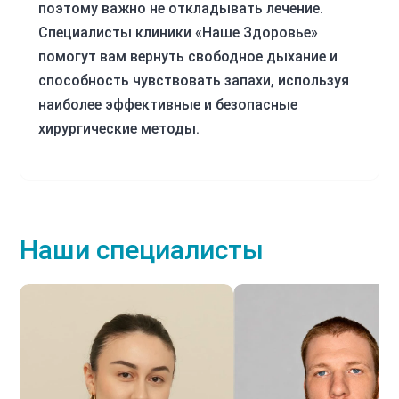
поэтому важно не откладывать лечение.
Специалисты клиники «Наше Здоровье»
помогут вам вернуть свободное дыхание и
способность чувствовать запахи, используя
наиболее эффективные и безопасные
хирургические методы.
Наши специалисты