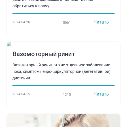
обратиться к врачу.
Читать
2024-04-26
5061
Вазомоторный ринит
Вазомоторный ринит это не отдельное заболевание
носа, симптом нейро-циркуляторной (вегетативной)
дистонии.
Читать
2024-04-15
1215