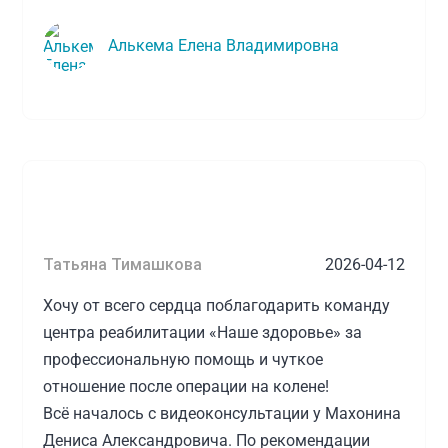
Алькема Елена Владимировна
Татьяна Тимашкова
2026-04-12
Хочу от всего сердца поблагодарить команду
центра реабилитации «Наше здоровье» за
профессиональную помощь и чуткое
отношение после операции на колене!
Всё началось с видеоконсультации у Махонина
Дениса Александровича. По рекомендации