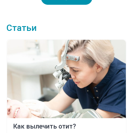
Статьи
Как вылечить отит?