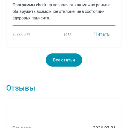
Программы check-up позволяют как можно раньше
обнаружить возможное отклонение в состоянии
здоровья пациента.
Читать
2022-05-19
1953
Все статьи
Отзывы