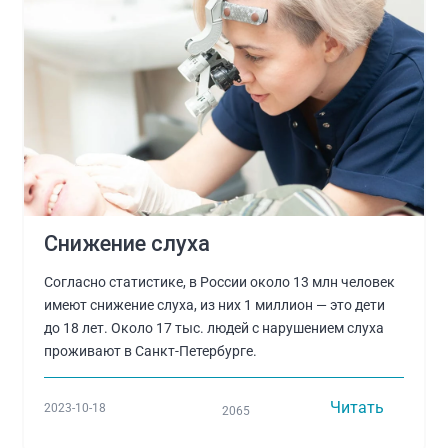
Снижение слуха
Согласно статистике, в России около 13 млн человек
имеют снижение слуха, из них 1 миллион — это дети
до 18 лет. Около 17 тыс. людей с нарушением слуха
проживают в Санкт-Петербурге.
Читать
2023-10-18
2065