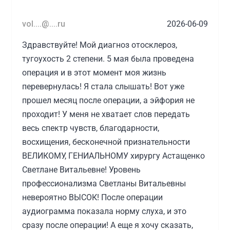
vol....@....ru
2026-06-09
Здравствуйте! Мой диагноз отосклероз,
тугоухость 2 степени. 5 мая была проведена
операция и в этот момент моя жизнь
перевернулась! Я стала слышать! Вот уже
прошел месяц после операции, а эйфория не
проходит! У меня не хватает слов передать
весь спектр чувств, благодарности,
восхищения, бесконечной признательности
ВЕЛИКОМУ, ГЕНИАЛЬНОМУ хирургу Астащенко
Светлане Витальевне! Уровень
профессионализма Светланы Витальевны
невероятно ВЫСОК! После операции
аудиограмма показала норму слуха, и это
сразу после операции! А еще я хочу сказать,