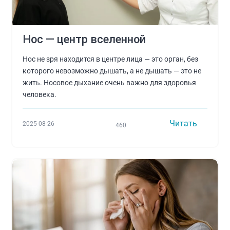
Нос — центр вселенной
Нос не зря находится в центре лица — это орган, без
которого невозможно дышать, а не дышать — это не
жить. Носовое дыхание очень важно для здоровья
человека.
Читать
2025-08-26
460