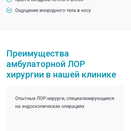
Ощущение инородного тела в носу
Преимущества
амбулаторной ЛОР
хирургии в нашей клинике
Опытные ЛОР-хирурги, специализирующиеся
на эндоскопических операциях