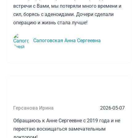
встречи с Вами, мы потеряли много времени и
сил, борясь с аденоидами. Дочери сделали
операцию и жизнь стала лучше!
Сапоговская Анна Сергеевна
Герсанова Ирина
2026-05-07
Обращаюсь к Анне Сергеевне с 2019 года и не
перестаю восхищаться замечательным
доктором!