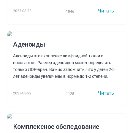
Читать
2023-08-23
1046
Аденоиды
Аденоиды это скопление лимфоидной ткани в
носоглотке. Размер аденоидов может определить
только ЛОР-врач. Важно запомнить, что у детей 2-5
лет аденоиды увеличены в норме до 1-2 степени.
Читать
2023-08-22
1128
Комплексное обследование