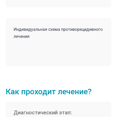
Индивидуальная схема противорецидивного
лечения
Как проходит лечение?
Диагностический этап: