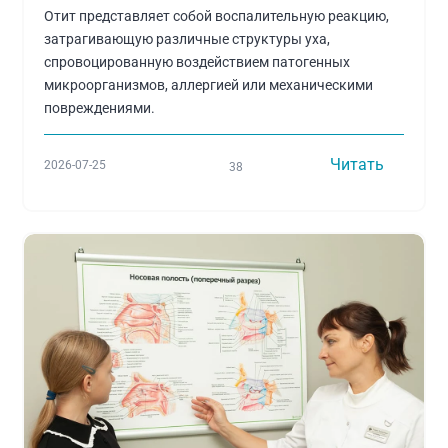
Отит представляет собой воспалительную реакцию,
затрагивающую различные структуры уха,
спровоцированную воздействием патогенных
микроорганизмов, аллергией или механическими
повреждениями.
Читать
2026-07-25
38