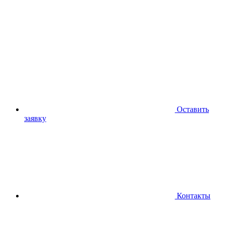
Оставить
заявку
Контакты