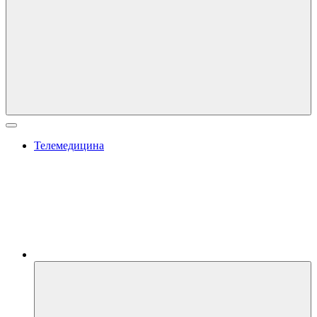
Телемедицина