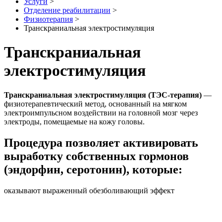
Услуги
>
Отделение реабилитации
>
Физиотерапия
>
Транскраниальная электростимуляция
Транскраниальная
электростимуляция
Транскраниальная электростимуляция (ТЭС-терапия)
—
физиотерапевтический метод, основанный на мягком
электроимпульсном воздействии на головной мозг через
электроды, помещаемые на кожу головы.
Процедура позволяет активировать
выработку собственных гормонов
(эндорфин, серотонин), которые:
оказывают выраженный обезболивающий эффект