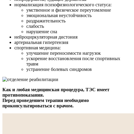
нормализация психофизиологического статуса:
умственное и физическое переутомление
эмоциональная неустойчивость
раздражительность
слабость
нарушение сна
нейроциркуляторная дистония
артериальная гипертензия
спортивная медицина:
улучшение переносимости нагрузок
ускорение восстановления после спортивных
травм
устранение болевых синдромов
Как и любая медицинская процедура, ТЭС имеет
противопоказания.
Перед проведением терапии необходимо
проконсультироваться с врачом.