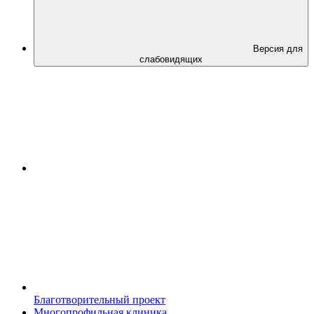
Версия для
слабовидящих
Благотворительный проект
Многопрофильная клиника