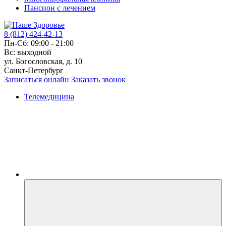
Пансион с лечением
8 (812) 424-42-13
Пн-Сб: 09:00 - 21:00
Вс: выходной
ул. Богословская, д. 10
Санкт-Петербург
Записаться онлайн
Заказать звонок
Телемедицина