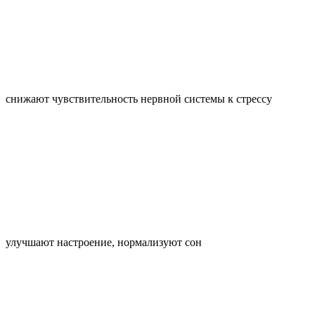
снижают чувствительность нервной системы к стрессу
улучшают настроение, нормализуют сон