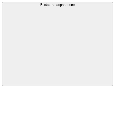
Выбрать направление