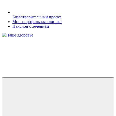
Благотворительный проект
Многопрофильная клиника
Пансион с лечением