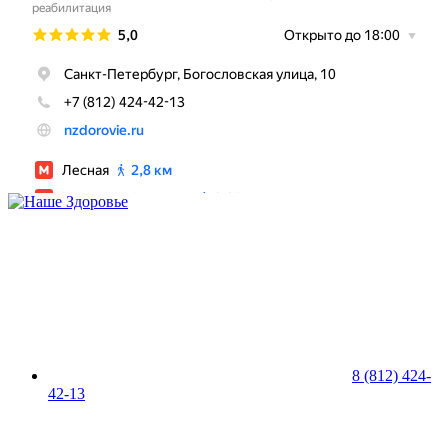
8 (812) 424-
42-13