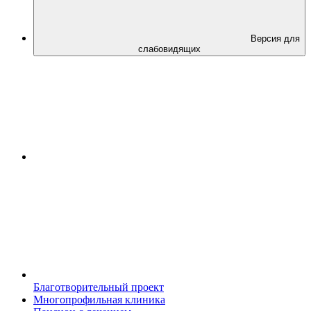
Версия для
слабовидящих
Благотворительный проект
Многопрофильная клиника