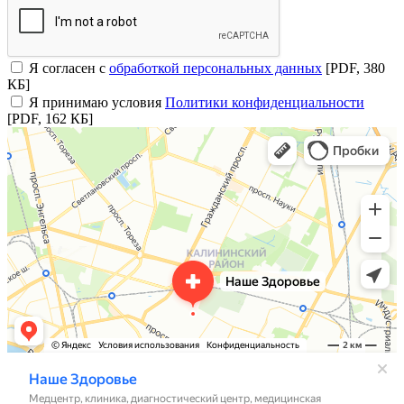
Я согласен с
обработкой персональных данных
[PDF, 380
КБ]
Я принимаю условия
Политики конфиденциальности
[PDF, 162 КБ]