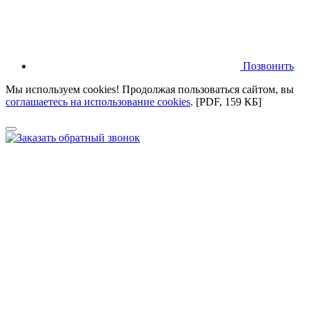
Позвонить
Мы используем cookies! Продолжая пользоваться сайтом,
вы
соглашаетесь на использование cookies
.
[PDF, 159 КБ]