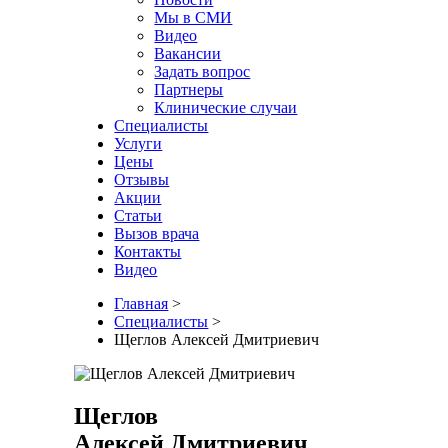
Мы в СМИ
Видео
Вакансии
Задать вопрос
Партнеры
Клинические случаи
Специалисты
Услуги
Цены
Отзывы
Акции
Статьи
Вызов врача
Контакты
Видео
Главная
>
Специалисты
>
Щеглов Алексей Дмитриевич
Щеглов
Алексей Дмитриевич