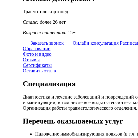
Травматолог-ортопед
Стаж:
более 26 лет
Возраст пациентов:
15+
Заказать звонок
Онлайн консультация
Расписа
Образование
Фото и видео
Отзывы
Сертификаты
Оставить отзыв
Специализация
Диагностика и лечение заболеваний и повреждений о
и манипуляции, в том числе все виды остеосинтеза к
Организация работы травматологического отделения.
Перечень оказываемых услуг
Наложение иммобилизирующих повязок (в т.ч. 