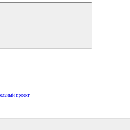
тельный проект