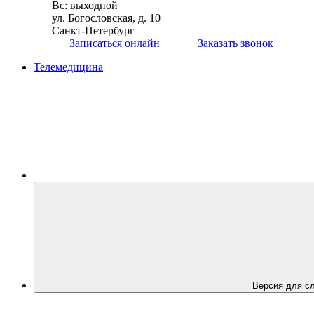
Вс: выходной
ул. Богословская, д. 10
Санкт-Петербург
Записаться онлайн
Заказать звонок
Телемедицина
Вер