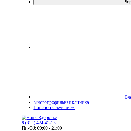
Бл
Многопрофильная клиника
Пансион с лечением
8 (812) 424-42-13
Пн-Сб: 09:00 - 21:00