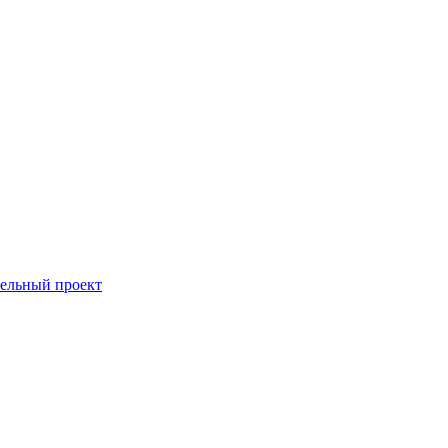
тельный проект