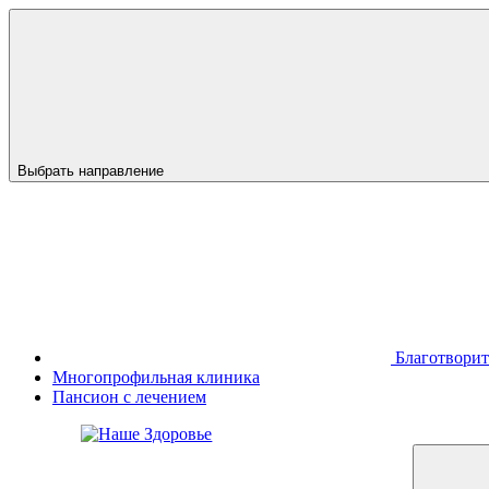
Выбрать направление
Благотвори
Многопрофильная клиника
Пансион с лечением