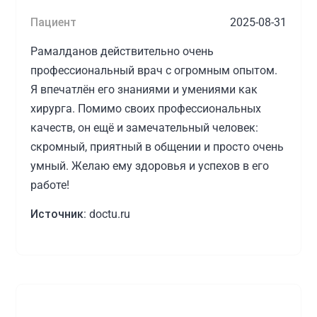
Пациент
2025-08-31
Рамалданов действительно очень
профессиональный врач с огромным опытом.
Я впечатлён его знаниями и умениями как
хирурга. Помимо своих профессиональных
качеств, он ещё и замечательный человек:
скромный, приятный в общении и просто очень
умный. Желаю ему здоровья и успехов в его
работе!
Источник:
doctu.ru