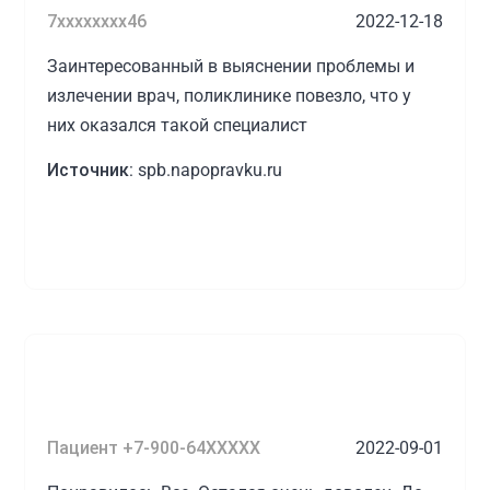
7xxxxxxxx46
2022-12-18
Заинтересованный в выяснении проблемы и
излечении врач, поликлинике повезло, что у
них оказался такой специалист
Источник:
spb.napopravku.ru
Пациент +7-900-64XXXXX
2022-09-01