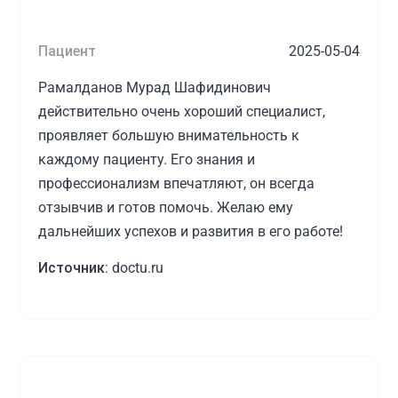
Пациент
2025-05-04
Рамалданов Мурад Шафидинович
действительно очень хороший специалист,
проявляет большую внимательность к
каждому пациенту. Его знания и
профессионализм впечатляют, он всегда
отзывчив и готов помочь. Желаю ему
дальнейших успехов и развития в его работе!
Источник:
doctu.ru