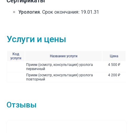
Сертификаты
Урология
. Срок окончания: 19.01.31
Услуги и цены
Код
Название услуги
Цена
услуги
Прием (осмотр, консультация) уролога
4 500 ₽
первичный
Прием (осмотр, консультация) уролога
4 200 ₽
повторный
Отзывы