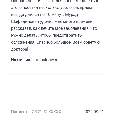
Понравилось Все. Остался очень доволен. До
этого посетил несколько урологов, прием
всегда длился по 10 минут. Мурад
Шафидинович уделил мне много времени,
рассказал, как лечить моё заболевания, что
нужно делать, чтобы предотвратить
осложнения. Спасибо большое! Всем советую
доктора!
Источник:
prodoctorov.ru
Пациент +7-921-31XXXXX
2022-09-01