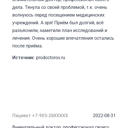
дела. Тянула со своей проблемой, т.к. очень
волнуюсь перед посещением медицинских
учреждений. А зря! Приём был долгий, всё
разъяснили, наметили план исследований и
лечения. Очень хорошие впечатления остались
после приёма.
Источник:
prodoctorov.ru
Пациент +7-905-28XXXXX
2022-08-31
Внимательный доктор, профессионал своего