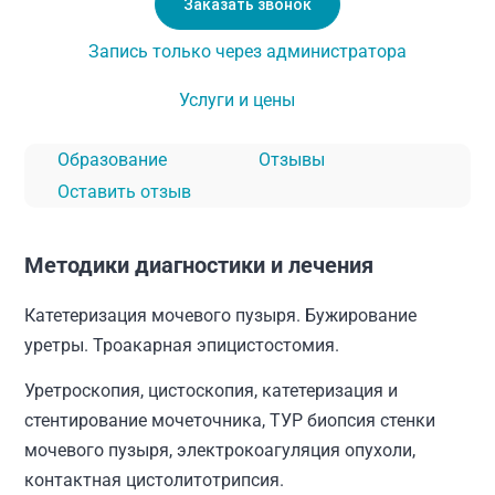
Заказать звонок
Запись только через администратора
Услуги и цены
Образование
Отзывы
Оставить отзыв
Методики диагностики и лечения
Катетеризация мочевого пузыря. Бужирование
уретры. Троакарная эпицистостомия.
Уретроскопия, цистоскопия, катетеризация и
стентирование мочеточника, ТУР биопсия стенки
мочевого пузыря, электрокоагуляция опухоли,
контактная цистолитотрипсия.