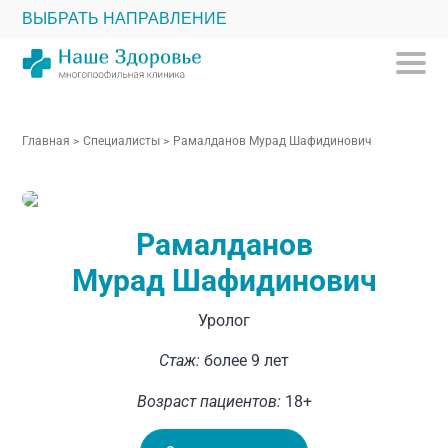
ВЫБРАТЬ НАПРАВЛЕНИЕ
Главная
>
Специалисты
>
Рамалданов Мурад Шафидинович
Рамалданов
Мурад Шафидинович
Уролог
Стаж:
более 9 лет
Возраст пациентов:
18+