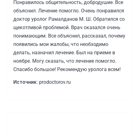
Понравилось общительность, добродушие. Все
объяснил. Лечение помогло. Очень понравился
доктор уролог Рамалданов М. Ш. Обратился со
щекотливой проблемой. Врач оказался очень
понимающим. Все объяснил, рассказал, почему
появились мои жалобы, что необходимо
делать, назначил лечение. Был на приеме в
ноябре. Могу сказать, что лечение помогло.
Спасибо большое! Рекомендую уролога всем!
Источник:
prodoctorov.ru