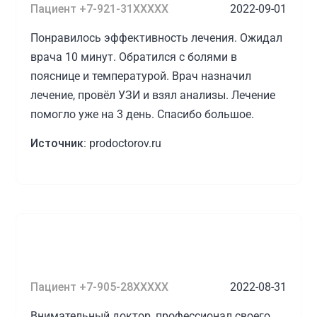
Пациент +7-921-31XXXXX
2022-09-01
Понравилось эффективность лечения. Ожидал
врача 10 минут. Обратился с болями в
пояснице и температурой. Врач назначил
лечение, провёл УЗИ и взял анализы. Лечение
помогло уже на 3 день. Спасибо большое.
Источник:
prodoctorov.ru
Пациент +7-905-28XXXXX
2022-08-31
Внимательный доктор, профессионал своего