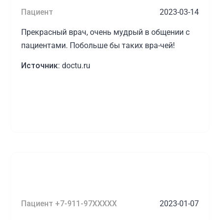
Пациент
2023-03-14
Прекрасный врач, очень мудрый в общении с
пациентами. Побольше бы таких вра-чей!
Источник:
doctu.ru
Пациент +7-911-97XXXXX
2023-01-07