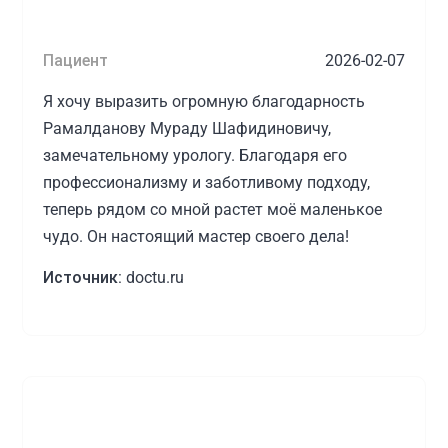
Пациент
2026-02-07
Я хочу выразить огромную благодарность
Рамалданову Мураду Шафидиновичу,
замечательному урологу. Благодаря его
профессионализму и заботливому подходу,
теперь рядом со мной растет моё маленькое
чудо. Он настоящий мастер своего дела!
Источник:
doctu.ru