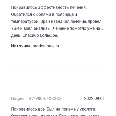
Понравилось эффективность лечения.
Обратился с болями в пояснице и
температурой. Врач назначил лечение, провёл
УЗИ и взял анализы. Лечение помогло уже на 3
день. Спасибо большое.
Источник:
prodoctorov.ru
Пациент +7-900-64XXXXX
2022-09-01
Понравилось все. Был на приеме у уролога.