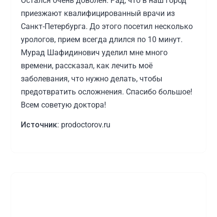
Остался очень доволен. Рад, что в наш город
приезжают квалифицированный врачи из
Санкт-Петербурга. До этого посетил несколько
урологов, прием всегда длился по 10 минут.
Мурад Шафидинович уделил мне много
времени, рассказал, как лечить моё
заболевания, что нужно делать, чтобы
предотвратить осложнения. Спасибо большое!
Всем советую доктора!
Источник:
prodoctorov.ru