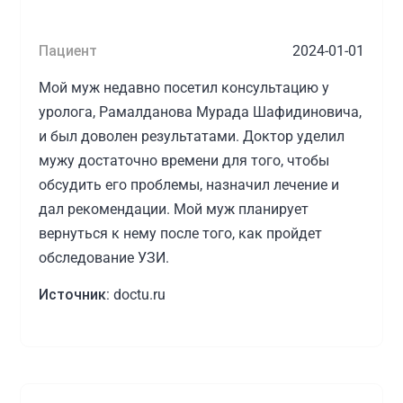
Пациент
2024-01-01
Мой муж недавно посетил консультацию у
уролога, Рамалданова Мурада Шафидиновича,
и был доволен результатами. Доктор уделил
мужу достаточно времени для того, чтобы
обсудить его проблемы, назначил лечение и
дал рекомендации. Мой муж планирует
вернуться к нему после того, как пройдет
обследование УЗИ.
Источник:
doctu.ru