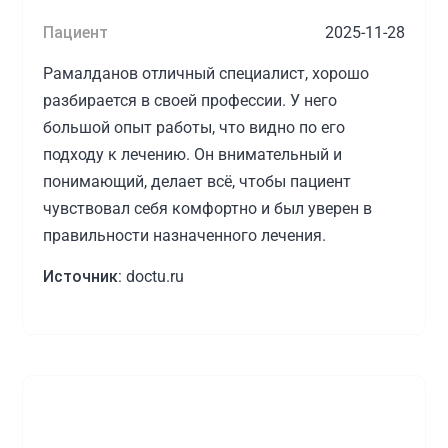
Пациент
2025-11-28
Рамалданов отличный специалист, хорошо
разбирается в своей профессии. У него
большой опыт работы, что видно по его
подходу к лечению. Он внимательный и
понимающий, делает всё, чтобы пациент
чувствовал себя комфортно и был уверен в
правильности назначенного лечения.
Источник:
doctu.ru