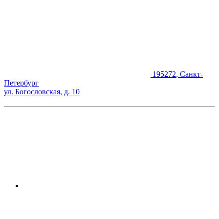
195272
,
Санкт-
Петербург
ул. Богословская, д. 10