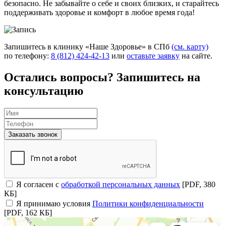
безопасно. Не забывайте о себе и своих близких, и старайтесь
поддерживать здоровье и комфорт в любое время года!
Запишитесь в клинику «Наше Здоровье» в СПб
(см. карту)
по телефону:
8 (812) 424-42-13
или
оставьте заявку
на сайте.
Остались вопросы? Запишитесь на
консультацию
Заказать звонок
Я согласен с
обработкой персональных данных
[PDF, 380
КБ]
Я принимаю условия
Политики конфиденциальности
[PDF, 162 КБ]