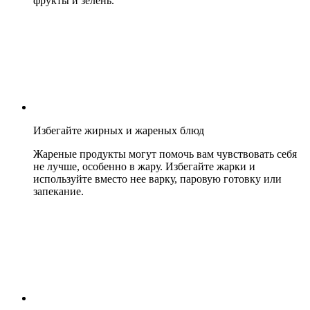
фрукты и зелень.
Избегайте жирных и жареных блюд
Жареные продукты могут помочь вам чувствовать себя
не лучше, особенно в жару. Избегайте жарки и
используйте вместо нее варку, паровую готовку или
запекание.