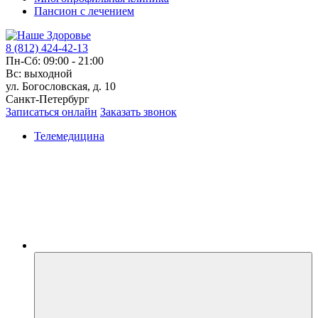
Пансион с лечением
8 (812) 424-42-13
Пн-Сб: 09:00 - 21:00
Вс: выходной
ул. Богословская, д. 10
Санкт-Петербург
Записаться онлайн
Заказать звонок
Телемедицина