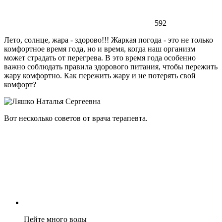
592
Лето, солнце, жара - здорово!!! Жаркая погода - это не только
комфортное время года, но и время, когда наш организм
может страдать от перегрева. В это время года особенно
важно соблюдать правила здорового питания, чтобы пережить
жару комфортно. Как пережить жару и не потерять свой
комфорт?
Вот несколько советов от врача терапевта.
Пейте много воды