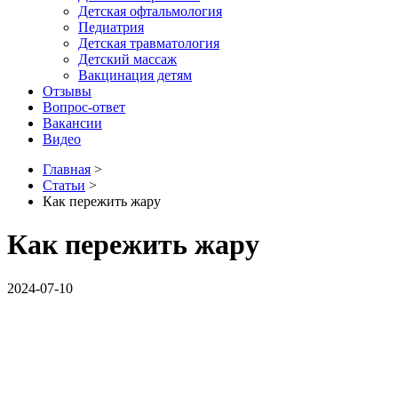
Детская офтальмология
Педиатрия
Детская травматология
Детский массаж
Вакцинация детям
Отзывы
Вопрос-ответ
Вакансии
Видео
Главная
>
Статьи
>
Как пережить жару
Как пережить жару
2024-07-10