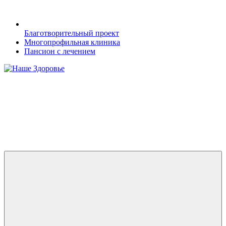
Благотворительный проект
Многопрофильная клиника
Пансион с лечением