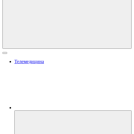
Телемедицина