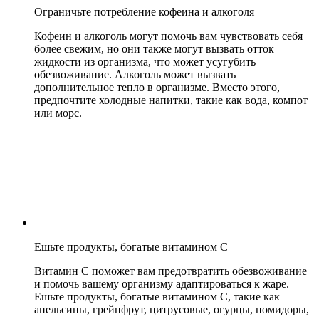
Ограничьте потребление кофеина и алкоголя
Кофеин и алкоголь могут помочь вам чувствовать себя
более свежим, но они также могут вызвать отток
жидкости из организма, что может усугубить
обезвоживание. Алкоголь может вызвать
дополнительное тепло в организме. Вместо этого,
предпочтите холодные напитки, такие как вода, компот
или морс.
Ешьте продукты, богатые витамином С
Витамин С поможет вам предотвратить обезвоживание
и помочь вашему организму адаптироваться к жаре.
Ешьте продукты, богатые витамином С, такие как
апельсины, грейпфрут, цитрусовые, огурцы, помидоры,