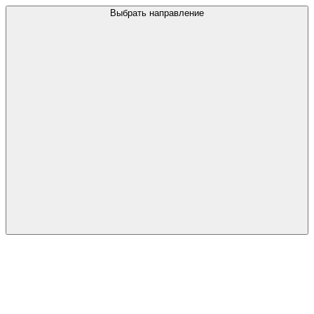
Выбрать направление