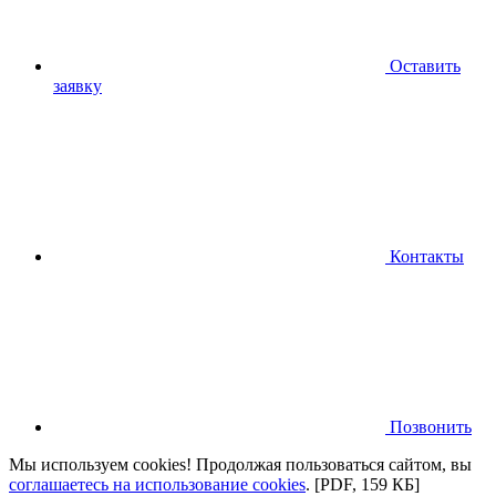
Оставить
заявку
Контакты
Позвонить
Мы используем cookies! Продолжая пользоваться сайтом,
вы
соглашаетесь на использование cookies
.
[PDF, 159 КБ]