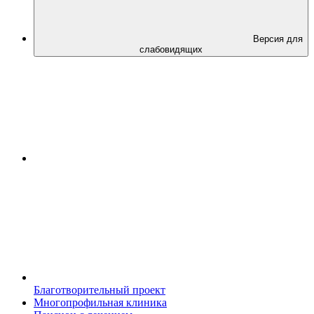
Версия для
слабовидящих
Благотворительный проект
Многопрофильная клиника