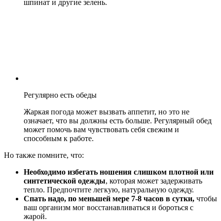
шпинат и другие зелень.
Регулярно есть обеды
Жаркая погода может вызвать аппетит, но это не
означает, что вы должны есть больше. Регулярный обед
может помочь вам чувствовать себя свежим и
способным к работе.
Но также помните, что:
Необходимо избегать ношения слишком плотной или
синтетической одежды
, которая может задерживать
тепло. Предпочтите легкую, натуральную одежду.
Спать надо, по меньшей мере 7-8 часов в сутки,
чтобы
ваш организм мог восстанавливаться и бороться с
жарой.