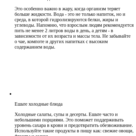
Это особенно важно в жару, когда организм теряет
больше жидкости. Вода - это не только напиток, но и
среда, в которой гидролизируются белки, жиры и
углеводы. Напомню, что взрослым людям рекомендуется
пить не менее 2 литров воды в день, а детям - в
зависимости от их возраста и массы тела. Не забывайте
о чае, компоте и других напитках с высоким
содержанием воды.
Ешьте холодные блюда
Холодные салаты, супы и десерты. Ешьте часто и
небольшими порциями. Это поможет поддерживать
уровень сахара в крови и предотвратить обезвоживание.
Используйте такие продукты в пищу как: свежие овощи,