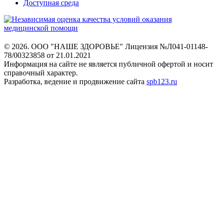
Доступная среда
© 2026. ООО "НАШЕ ЗДОРОВЬЕ"
Лицензия №Л041-01148-
78/00323858 от 21.01.2021
Информация на сайте не является
публичной офертой и носит
справочный характер.
Разработка, ведение и продвижение сайта
spb123.ru