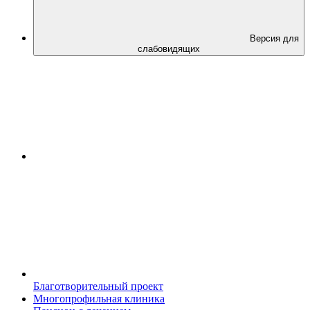
Версия для
слабовидящих
Благотворительный проект
Многопрофильная клиника