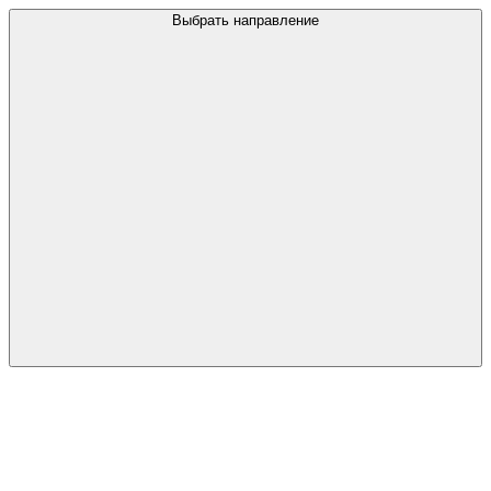
Выбрать направление