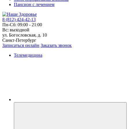
Пансион с лечением
8 (812) 424-42-13
Пн-Сб: 09:00 - 21:00
Вс: выходной
ул. Богословская, д. 10
Санкт-Петербург
Записаться онлайн
Заказать звонок
Телемедицина