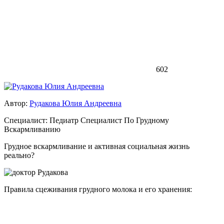
602
Автор:
Рудакова Юлия Андреевна
Специалист:
Педиатр
Специалист По Грудному
Вскармливанию
Грудное вскармливание и активная социальная жизнь
реально?
Правила сцеживания грудного молока и его хранения: