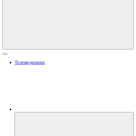
Телемедицина