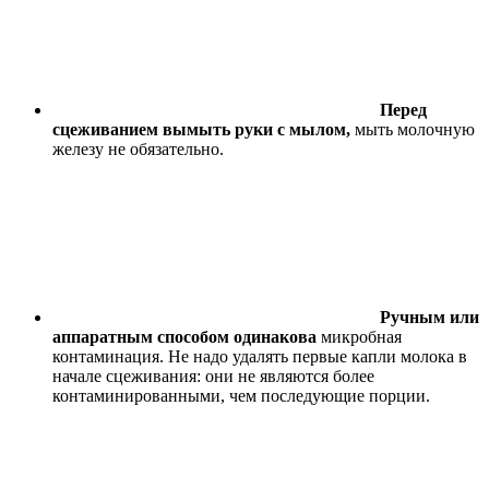
Перед
сцеживанием вымыть руки с мылом,
мыть молочную
железу не обязательно.
Ручным или
аппаратным способом одинакова
микробная
контаминация. Не надо удалять первые капли молока в
начале сцеживания: они не являются более
контаминированными, чем последующие порции.