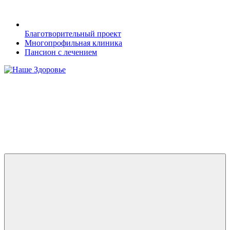
Благотворительный проект
Многопрофильная клиника
Пансион с лечением