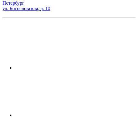
Петербург
ул. Богословская, д. 10