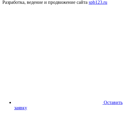
Разработка, ведение и продвижение сайта
spb123.ru
Оставить
заявку