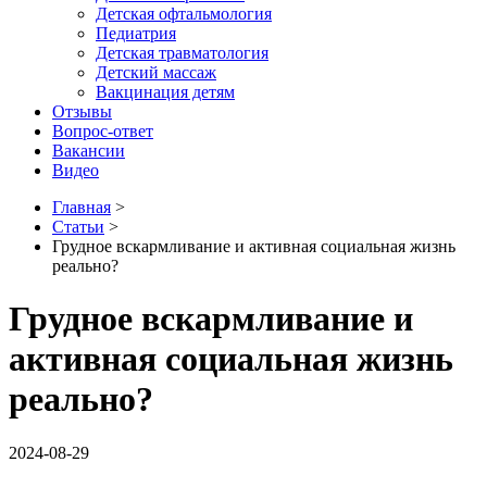
Детская офтальмология
Педиатрия
Детская травматология
Детский массаж
Вакцинация детям
Отзывы
Вопрос-ответ
Вакансии
Видео
Главная
>
Статьи
>
Грудное вскармливание и активная социальная жизнь
реально?
Грудное вскармливание и
активная социальная жизнь
реально?
2024-08-29