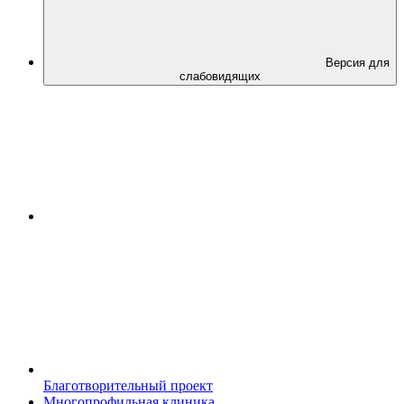
Версия для
слабовидящих
Благотворительный проект
Многопрофильная клиника