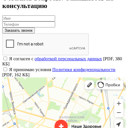
консультацию
Заказать звонок
Я согласен с
обработкой персональных данных
[PDF, 380
КБ]
Я принимаю условия
Политики конфиденциальности
[PDF, 162 КБ]