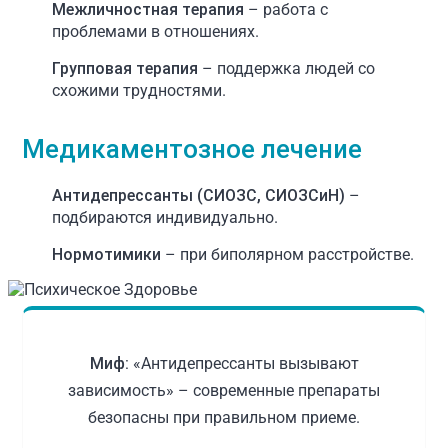
Межличностная терапия
– работа с
проблемами в отношениях.
Групповая терапия
– поддержка людей со
схожими трудностями.
Медикаментозное лечение
Антидепрессанты (СИОЗС, СИОЗСиН)
–
подбираются индивидуально.
Нормотимики
– при биполярном расстройстве.
Миф:
«Антидепрессанты вызывают
зависимость» – современные препараты
безопасны при правильном приеме.