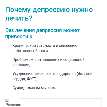
Почему депрессию нужно
лечить?
Без лечения депрессия может
привести к:
Хронической усталости и снижению
работоспособности,
Проблемам в отношениях и социальной
изоляции,
Ухудшению физического здоровья (болезни
сердца, ЖКТ),
Суицидальным мыслям.