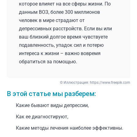
которое влияет на все сферы жизни. По
данным ВОЗ, более 300 миллионов
человек в мире страдают от
депрессивных расстройств. Если вы или
ваш близкий долгое время чувствуете
подавленность, упадок сил и потерю
интереса к жизни – важно вовремя
обратиться за помощью.
© Иллюстрация:
https://www.freepik.com
В этой статье мы разберем:
Какие бывают виды депрессии,
Как ее диагностируют,
Какие методы лечения наиболее эффективны.