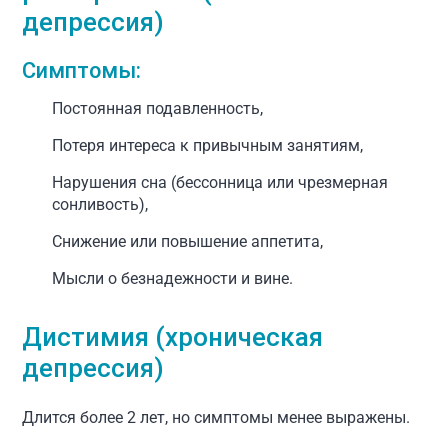
депрессия)
Симптомы:
Постоянная подавленность,
Потеря интереса к привычным занятиям,
Нарушения сна (бессонница или чрезмерная
сонливость),
Снижение или повышение аппетита,
Мысли о безнадежности и вине.
Дистимия (хроническая
депрессия)
Длится более 2 лет, но симптомы менее выражены.