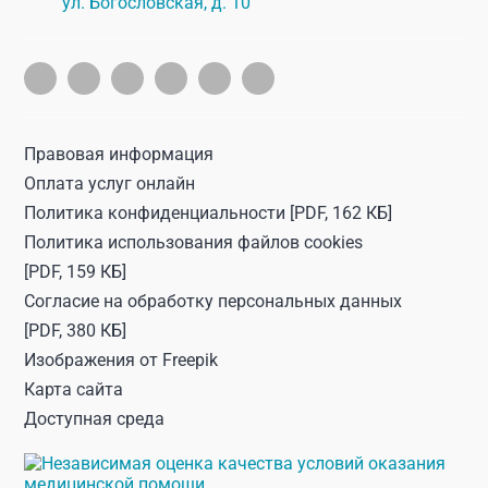
ул. Богословская, д. 10
Правовая информация
Оплата услуг онлайн
Политика конфиденциальности
[PDF, 162 КБ]
Политика использования файлов cookies
[PDF, 159 КБ]
Согласие на обработку персональных данных
[PDF, 380 КБ]
Изображения от
Freepik
Карта сайта
Доступная среда