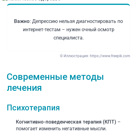
Важно:
Депрессию нельзя диагностировать по
интернет-тестам – нужен очный осмотр
специалиста.
© Иллюстрация:
https://www.freepik.com
Современные методы
лечения
Психотерапия
Когнитивно-поведенческая терапия (КПТ)
–
помогает изменить негативные мысли.