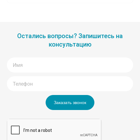
Остались вопросы? Запишитесь на
консультацию
Заказать звонок