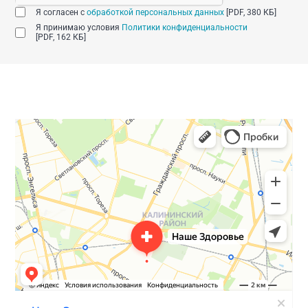
Я согласен с
обработкой персональных данных
[PDF, 380 КБ]
Я принимаю условия
Политики конфиденциальности
[PDF, 162 КБ]