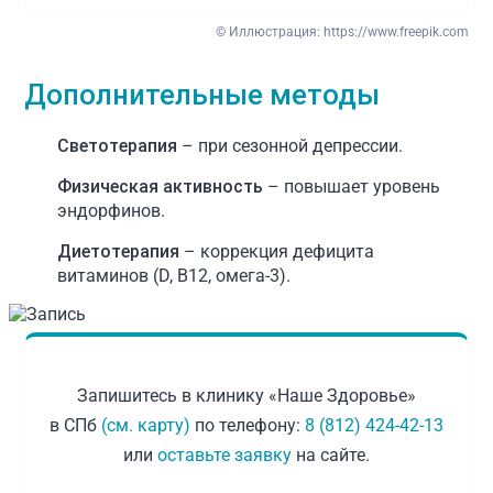
© Иллюстрация:
https://www.freepik.com
Дополнительные методы
Светотерапия
– при сезонной депрессии.
Физическая активность
– повышает уровень
эндорфинов.
Диетотерапия
– коррекция дефицита
витаминов (D, B12, омега-3).
Запишитесь в клинику «Наше Здоровье»
в СПб
(см. карту)
по телефону:
8 (812) 424-42-13
или
оставьте заявку
на сайте.