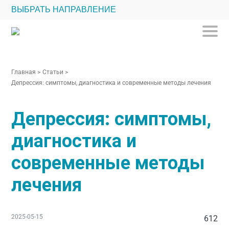
ВЫБРАТЬ НАПРАВЛЕНИЕ
Главная
>
Статьи
>
Депрессия: симптомы, диагностика и современные методы лечения
Депрессия: симптомы,
диагностика и
современные методы
лечения
2025-05-15
612