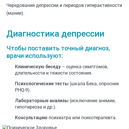
Чередование депрессии и периодов гиперактивности
(мании).
Диагностика депрессии
Чтобы поставить точный диагноз,
врачи используют:
Клиническую беседу
– оценка симптомов,
длительности и тяжести состояния.
Психологические тесты
(шкала Бека, опросник
PHQ-9).
Лабораторные анализы
(исключение анемии,
гипотиреоза и др.).
Консультацию
психиатра или психотерапевта.