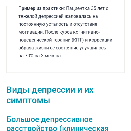
Пример из практики:
Пациентка 35 лет с
тяжелой депрессией жаловалась на
постоянную усталость и отсутствие
мотивации. После курса когнитивно-
поведенческой терапии (КПТ) и коррекции
образа жизни ее состояние улучшилось
на 70% за 3 месяца.
Виды депрессии и их
симптомы
Большое депрессивное
расстройство (клиническая