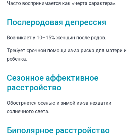
Часто воспринимается как «черта характера».
Послеродовая депрессия
Возникает у 10–15% женщин после родов.
Требует срочной помощи из-за риска для матери и
ребенка.
Сезонное аффективное
расстройство
Обостряется осенью и зимой из-за нехватки
солнечного света.
Биполярное расстройство