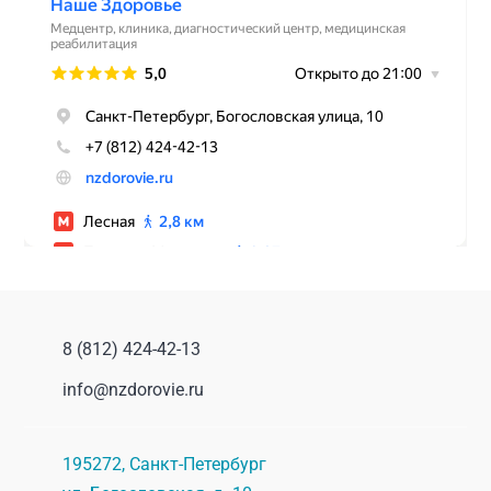
8 (812) 424-42-13
info@nzdorovie.ru
195272
,
Санкт-Петербург