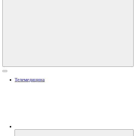
Телемедицина