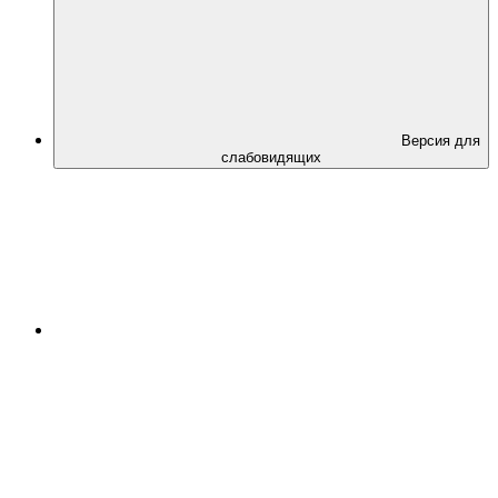
Версия для
слабовидящих