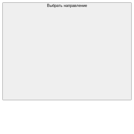
Выбрать направление