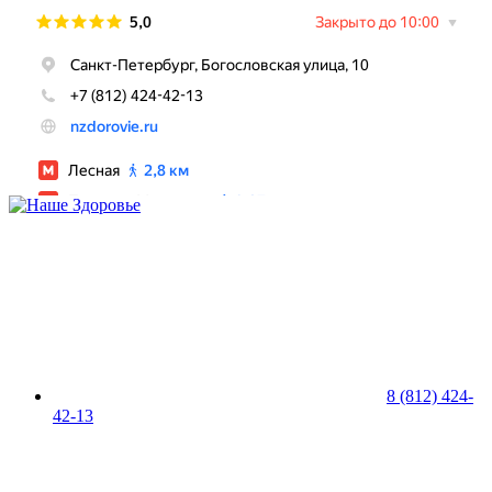
8 (812) 424-
42-13