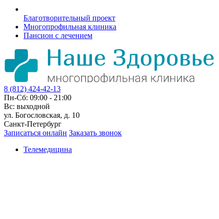
Благотворительный проект
Многопрофильная клиника
Пансион с лечением
8 (812) 424-42-13
Пн-Сб: 09:00 - 21:00
Вс: выходной
ул. Богословская, д. 10
Санкт-Петербург
Записаться онлайн
Заказать звонок
Телемедицина