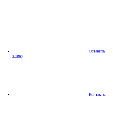
Оставить
заявку
Контакты