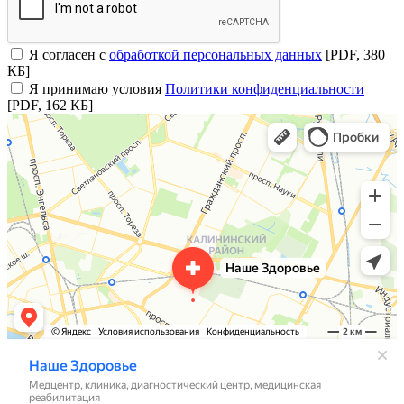
Я согласен с
обработкой персональных данных
[PDF, 380
КБ]
Я принимаю условия
Политики конфиденциальности
[PDF, 162 КБ]