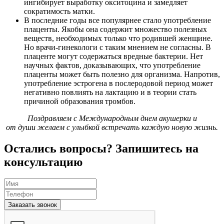
ингибирует выработку окситоцина и замедляет
сократимость матки.
В последние годы все популярнее стало употребление
плаценты. Якобы она содержит множество полезных
веществ, необходимых только что родившей женщине.
Но врачи-гинекологи с таким мнением не согласны. В
плаценте могут содержаться вредные бактерии. Нет
научных фактов, доказывающих, что употребление
плаценты может быть полезно для организма. Напротив,
употребление эстрогена в послеродовой период может
негативно повлиять на лактацию и в теории стать
причиной образования тромбов.
Поздравляем с Международным днем акушерки и
от души желаем с улыбкой встречать каждую новую жизнь.
Остались вопросы? Запишитесь на
консультацию
Заказать звонок