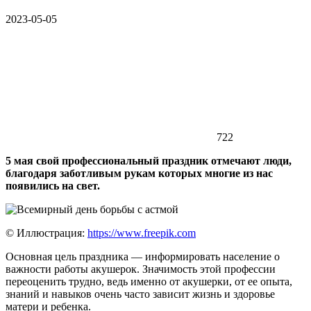
2023-05-05
722
5 мая свой профессиональный праздник отмечают люди,
благодаря заботливым рукам которых многие из нас
появились на свет.
© Иллюстрация:
https://www.freepik.com
Основная цель праздника — информировать население о
важности работы акушерок. Значимость этой профессии
переоценить трудно, ведь именно от акушерки, от ее опыта,
знаний и навыков очень часто зависит жизнь и здоровье
матери и ребенка.