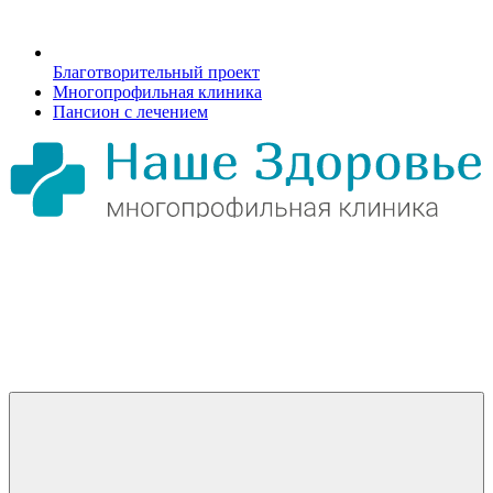
Благотворительный проект
Многопрофильная клиника
Пансион с лечением