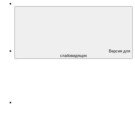
Версия для
слабовидящих