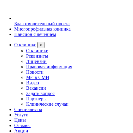
Благотворительный проект
Многопрофильная клиника
Пансион с лечением
О клинике
>
О клинике
Реквизиты
Лицензии
Правовая информация
Новости
Мы в СМИ
Видео
Вакансии
Задать вопрос
Партнеры
Клинические случаи
Специалисты
Услуги
Цены
Отзывы
Акции