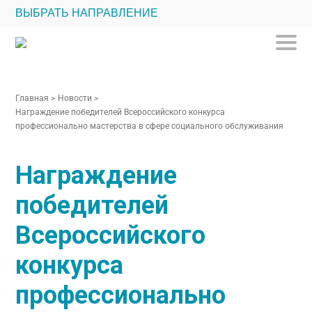
ВЫБРАТЬ НАПРАВЛЕНИЕ
Главная
>
Новости
>
Награждение победителей Всероссийского конкурса
профессионально мастерства в сфере социального обслуживания
Награждение
победителей
Всероссийского
конкурса
профессионально