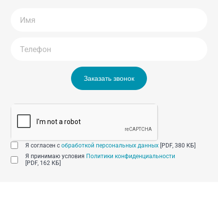
Заказать звонок
Я согласен с
обработкой персональных данных
[PDF, 380 КБ]
Я принимаю условия
Политики конфиденциальности
[PDF, 162 КБ]