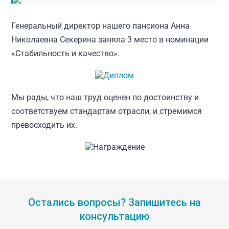
Генеральный директор нашего пансиона Анна
Николаевна Секерина заняла 3 место в номинации
«Стабильность и качество».
Мы рады, что наш труд оценен по достоинству и
соответствуем стандартам отрасли, и стремимся
превосходить их.
Остались вопросы? Запишитесь на
консультацию