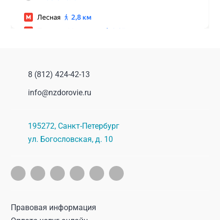
8 (812) 424-42-13
info@nzdorovie.ru
195272
,
Санкт-Петербург
ул. Богословская, д. 10
Правовая информация