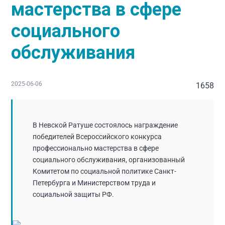
мастерства в сфере
социального
обслуживания
2025-06-06
1658
В Невской Ратуше состоялось награждение
победителей Всероссийского конкурса
профессионально мастерства в сфере
социального обслуживания, организованный
Комитетом по социальной политике Санкт-
Петербурга и Министерством труда и
социальной защиты РФ.