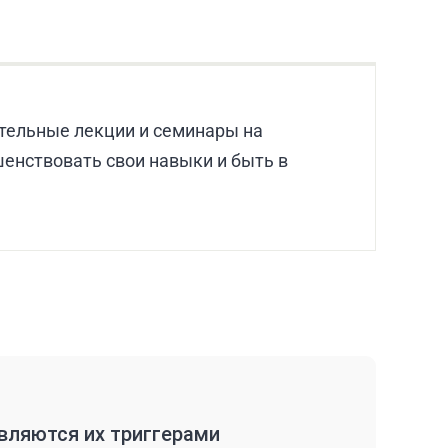
тельные лекции и семинары на
шенствовать свои навыки и быть в
являются их триггерами