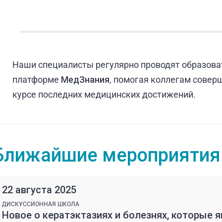
Наши специалисты регулярно проводят образова
платформе
МедЗнания
, помогая коллегам совер
курсе последних медицинских достижений.
Ближайшие мероприятия
22 августа 2025
ДИСКУССИОННАЯ ШКОЛА
Новое о кератэктазиях и болезнях, которые 