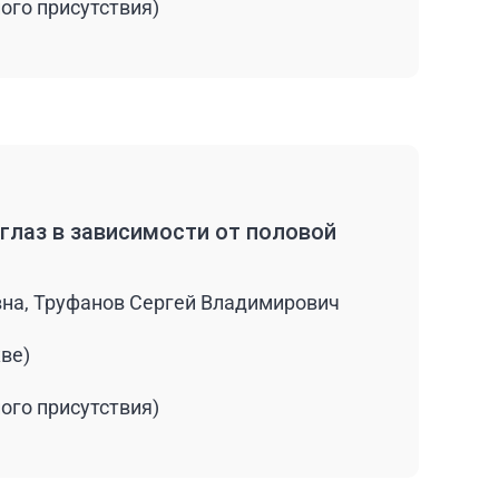
ого присутствия)
глаз в зависимости от половой
на, Труфанов Сергей Владимирович
кве)
ого присутствия)