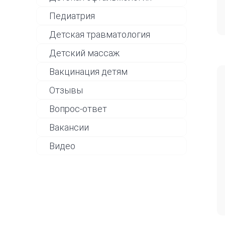
Педиатрия
Детская травматология
Детский массаж
Вакцинация детям
Отзывы
Вопрос-ответ
Вакансии
Видео