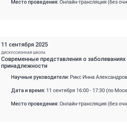
Место проведения:
Онлайн-трансляция (без очн
11 сентября 2025
ДИСКУССИОННАЯ ШКОЛА
Современные представления о заболеваниях 
принадлежности
Научные руководители:
Рикс Инна Александров
Дата и время:
11 сентября 16:00 - 17:30 (по Мос
Место проведения:
Онлайн-трансляция (без очн