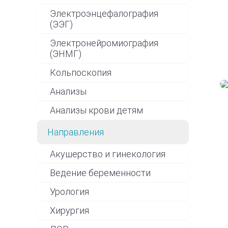
Электроэнцефалография
(ЭЭГ)
Электронейромиография
(ЭНМГ)
Кольпоскопия
Анализы
Анализы крови детям
Направления
Акушерство и гинекология
Ведение беременности
Урология
Хирургия