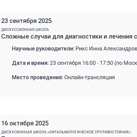
23 сентября 2025
ДИСКУССИОННАЯ ШКОЛА
Сложные случаи для диагностики и лечения 
Научные руководители:
Рикс Инна Александров
Дата и время:
23 сентября 16:00 - 17:50 (по Мос
Место проведения:
Онлайн-трансляция
16 октября 2025
ДИСКУСИОННАЯ ШКОЛА «ОФТАЛЬМОЛОГИЧЕСКОЕ ПРОТИВОСТОЯНИЕ»