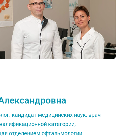
Александровна
лог, кандидат медицинских наук, врач
валификационной категории,
ая отделением офтальмологии