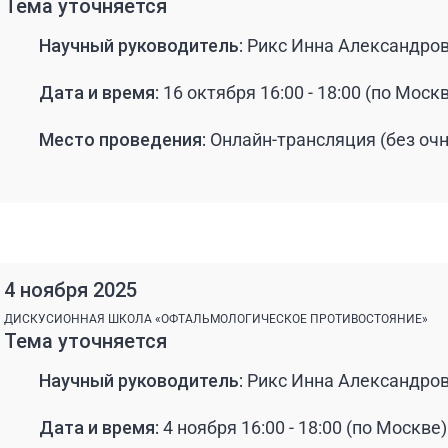
Тема уточняется
Научный руководитель:
Рикс Инна Александро
Дата и время:
16 октября 16:00 - 18:00 (по Моск
Место проведения:
Онлайн-трансляция (без очн
4 ноября 2025
ДИСКУСИОННАЯ ШКОЛА «ОФТАЛЬМОЛОГИЧЕСКОЕ ПРОТИВОСТОЯНИЕ»
Тема уточняется
Научный руководитель:
Рикс Инна Александро
Дата и время:
4 ноября 16:00 - 18:00 (по Москве)