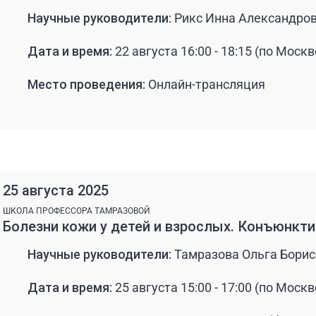
Научные руководители:
Рикс Инна Александров
Дата и время:
22 августа 16:00 - 18:15 (по Москв
Место проведения:
Онлайн-трансляция
25 августа 2025
ШКОЛА ПРОФЕССОРА ТАМРАЗОВОЙ
Болезни кожи у детей и взрослых. Конъюнкт
Научные руководители:
Тамразова Ольга Борис
Дата и время:
25 августа 15:00 - 17:00 (по Москв