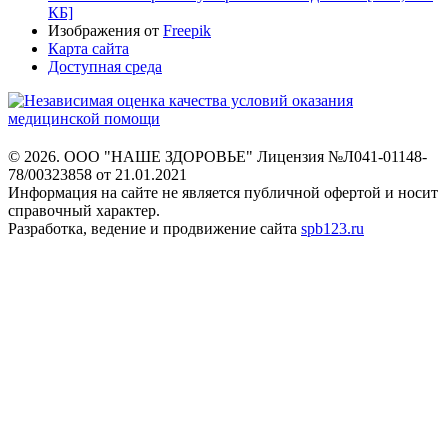
КБ]
Изображения от
Freepik
Карта сайта
Доступная среда
© 2026. ООО "НАШЕ ЗДОРОВЬЕ"
Лицензия №Л041-01148-
78/00323858 от 21.01.2021
Информация на сайте не является
публичной офертой и носит
справочный характер.
Разработка, ведение и продвижение сайта
spb123.ru