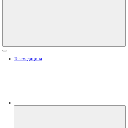
Телемедицина