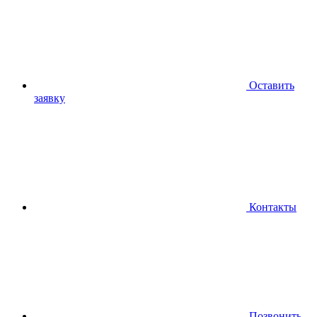
Оставить
заявку
Контакты
Позвонить