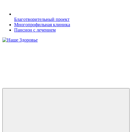
Благотворительный проект
Многопрофильная клиника
Пансион с лечением