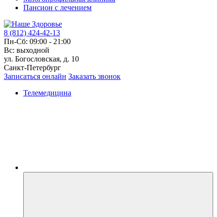
Пансион с лечением
8 (812) 424-42-13
Пн-Сб: 09:00 - 21:00
Вс: выходной
ул. Богословская, д. 10
Санкт-Петербург
Записаться онлайн
Заказать звонок
Телемедицина