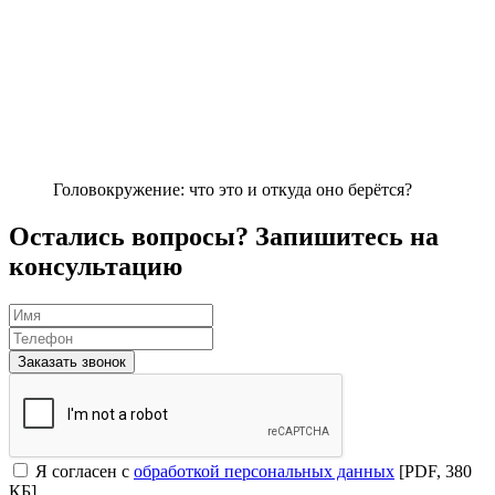
Головокружение: что это и откуда оно берётся?
Остались вопросы? Запишитесь на
консультацию
Заказать звонок
Я согласен с
обработкой персональных данных
[PDF, 380
КБ]