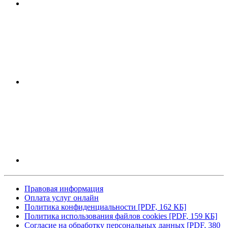
Правовая информация
Оплата услуг онлайн
Политика конфиденциальности
[PDF, 162 КБ]
Политика использования файлов cookies
[PDF, 159 КБ]
Согласие на обработку персональных данных
[PDF, 380