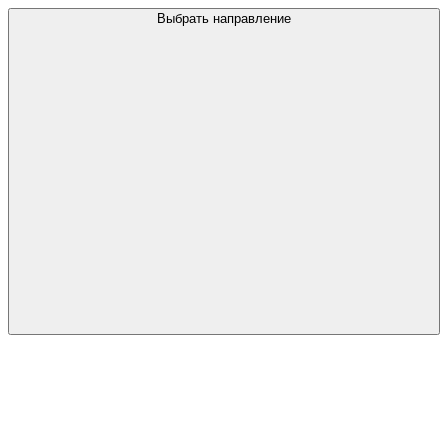
Выбрать направление