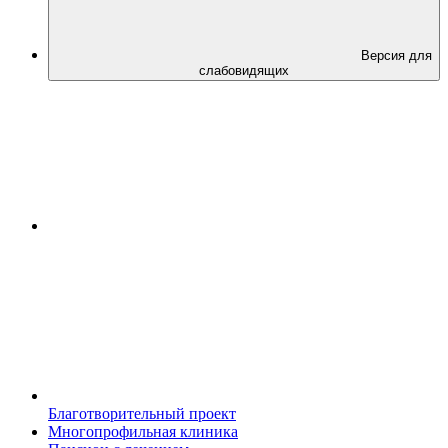
Версия для
слабовидящих
Благотворительный проект
Многопрофильная клиника