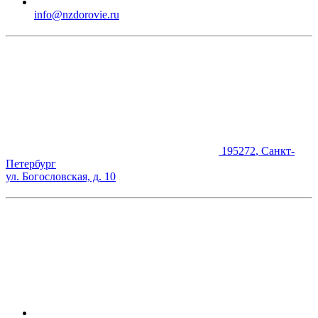
info@nzdorovie.ru
195272
,
Санкт-
Петербург
ул. Богословская, д. 10