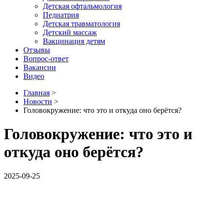
Детская офтальмология
Педиатрия
Детская травматология
Детский массаж
Вакцинация детям
Отзывы
Вопрос-ответ
Вакансии
Видео
Главная
>
Новости
>
Головокружение: что это и откуда оно берётся?
Головокружение: что это и
откуда оно берётся?
2025-09-25