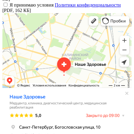
Я принимаю условия
Политики конфиденциальности
[PDF, 162 КБ]