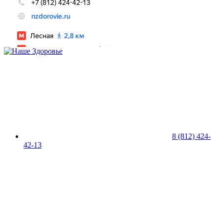
8 (812) 424-
42-13