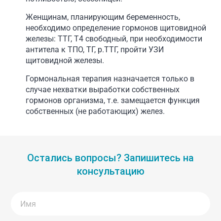
Женщинам, планирующим беременность,
необходимо определение гормонов щитовидной
железы: ТТГ, Т4 свободный, при необходимости
антитела к ТПО, ТГ, р.ТТГ, пройти УЗИ
щитовидной железы.
Гормональная терапия назначается только в
случае нехватки выработки собственных
гормонов организма, т.е. замещается функция
собственных (не работающих) желез.
Остались вопросы? Запишитесь на
консультацию