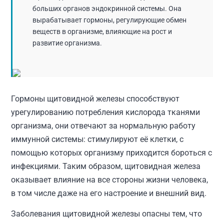
больших органов эндокринной системы. Она
вырабатывает гормоны, регулирующие обмен
веществ в организме, влияющие на рост и
развитие организма.
Гормоны щитовидной железы способствуют
урегулированию потребления кислорода тканями
организма, они отвечают за нормальную работу
иммунной системы: стимулируют её клетки, с
помощью которых организму приходится бороться с
инфекциями. Таким образом, щитовидная железа
оказывает влияние на все стороны жизни человека,
в том числе даже на его настроение и внешний вид.
Заболевания щитовидной железы опасны тем, что