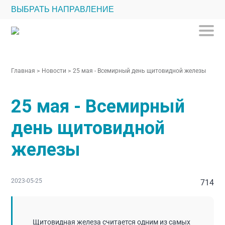
ВЫБРАТЬ НАПРАВЛЕНИЕ
Главная
>
Новости
>
25 мая - Всемирный день щитовидной железы
25 мая - Всемирный
день щитовидной
железы
2023-05-25
714
Щитовидная железа считается одним из самых