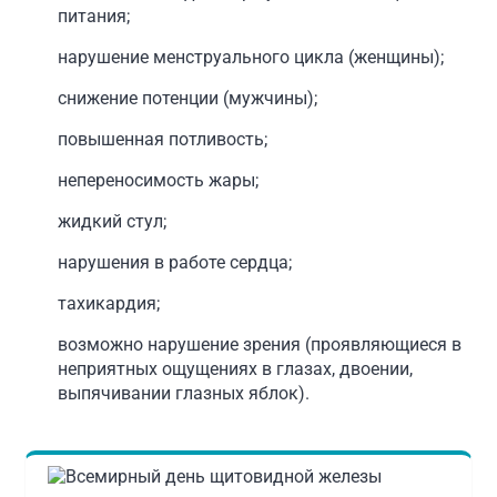
питания;
нарушение менструального цикла (женщины);
снижение потенции (мужчины);
повышенная потливость;
непереносимость жары;
жидкий стул;
нарушения в работе сердца;
тахикардия;
возможно нарушение зрения (проявляющиеся в
неприятных ощущениях в глазах, двоении,
выпячивании глазных яблок).