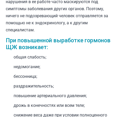
нарушения в ее работе часто маскируются под
симптомы заболевания других органов. Поэтому,
ничего не подозревающий человек отправляется за
помощью не к эндокринологу, а к другим
специалистам.
При повышенной выработке гормонов
ЩЖ возникает:
общая слабость;
недомогание;
бессонница;
раздражительность;
повышение артериального давления;
дрожь в конечностях или всем теле;
снижение веса даже при условии полноценного