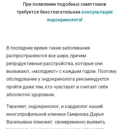
При появлении подобных симптомов
требуется безотлагательная
консультация
эндокринолога
!
В последнее время такие заболевания
распространяются все шире, причем
репродуктивные расстройства, которые они
вызывают, «молодеют» с каждым годом. Поэтому
обследование у эндокринолога рекомендуется
пройти даже тем, кто чувствует и считает себя
абсолютно здоровым.
Терапевт, эндокринолог, и кардиолог нашей
многопрофильной клиники Смирнова Дарья
Васильевна поможет своевременно выявить