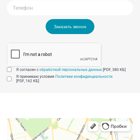
Заказать звонок
Я согласен с
обработкой персональных данных
[PDF, 380 КБ]
Я принимаю условия
Политики конфиденциальности
[PDF, 162 КБ]