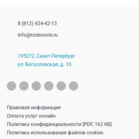
8 (812) 424-42-13
info@nzdorovie.ru
195272
,
Санкт-Петербург
ул. Богословская, д. 10
Правовая информация
Оплата услуг онлайн
Политика конфиденциальности
[PDF, 162 КБ]
Политика использования файлов cookies