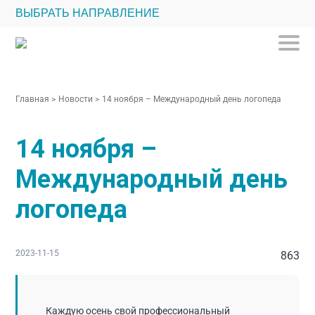
ВЫБРАТЬ НАПРАВЛЕНИЕ
Главная
>
Новости
>
14 ноября – Международный день логопеда
14 ноября –
Международный день
логопеда
2023-11-15
863
Каждую осень свой профессиональный