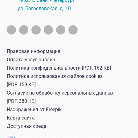
195272
,
Санкт-Петербург
ул. Богословская, д. 10
Правовая информация
Оплата услуг онлайн
Политика конфиденциальности
[PDF, 162 КБ]
Политика использования файлов cookies
[PDF, 159 КБ]
Согласие на обработку персональных данных
[PDF, 380 КБ]
Изображения от
Freepik
Карта сайта
Доступная среда