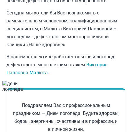
речевых дефектов, но и обрести уверенность.
Сегодня мы хотели бы Вас познакомить с
замечательным человеком, квалифицированным
специалистом, с Малюта Викторией Павловной –
логопедом - дефектологом многопрофильной
клиники «Наше здоровье».
В нашем коллективе работает опытный логопед-
дефектолог с многолетним стажем
Виктория
Павловна Малюта.
Поздравляем Вас с профессиональным
праздником — Днем логопеда! Будьте здоровы,
бодры, энергичны, счастливы и в профессии, и
в личной жизни.