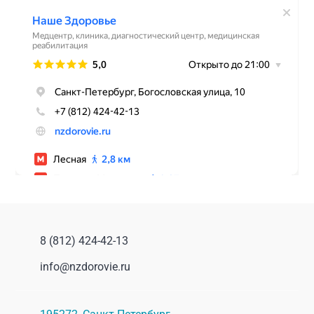
8 (812) 424-42-13
info@nzdorovie.ru