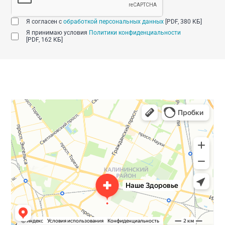
Я согласен с
обработкой персональных данных
[PDF, 380 КБ]
Я принимаю условия
Политики конфиденциальности
[PDF, 162 КБ]