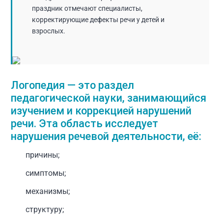
праздник отмечают специалисты,
корректирующие дефекты речи у детей и
взрослых.
Логопедия — это раздел
педагогической науки, занимающийся
изучением и коррекцией нарушений
речи. Эта область исследует
нарушения речевой деятельности, её:
причины;
симптомы;
механизмы;
структуру;