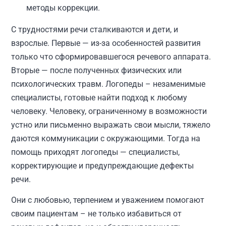
методы коррекции.
С трудностями речи сталкиваются и дети, и
взрослые. Первые — из-за особенностей развития
только что сформировавшегося речевого аппарата.
Вторые — после полученных физических или
психологических травм. Логопеды – незаменимые
специалисты, готовые найти подход к любому
человеку. Человеку, ограниченному в возможности
устно или письменно выражать свои мысли, тяжело
даются коммуникации с окружающими. Тогда на
помощь приходят логопеды — специалисты,
корректирующие и предупреждающие дефекты
речи.
Они с любовью, терпением и уважением помогают
своим пациентам – не только избавиться от