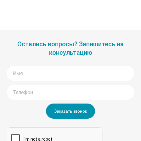
Остались вопросы? Запишитесь на
консультацию
Заказать звонок