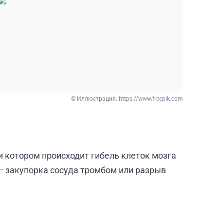
© Иллюстрация:
https://www.freepik.com
и котором происходит гибель клеток мозга
— закупорка сосуда тромбом или разрыв