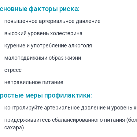
сновные факторы риска:
повышенное артериальное давление
высокий уровень холестерина
курение и употребление алкоголя
малоподвижный образ жизни
стресс
неправильное питание
ростые меры профилактики:
контролируйте артериальное давление и уровень 
придерживайтесь сбалансированного питания (бол
сахара)