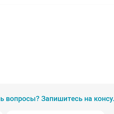
ь вопросы? Запишитесь на конс