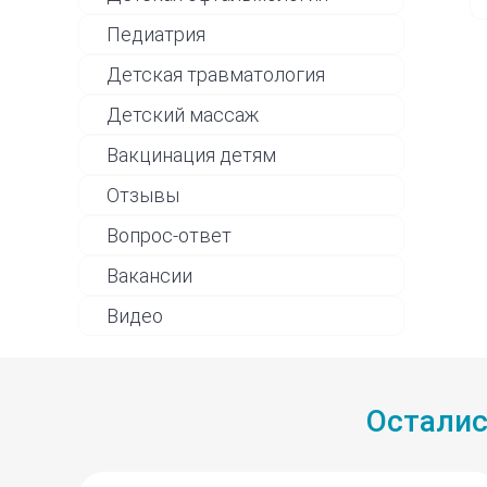
Педиатрия
Детская травматология
Детский массаж
Вакцинация детям
Отзывы
Вопрос-ответ
Вакансии
Видео
Осталис