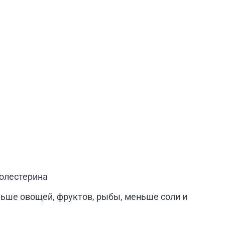
холестерина
ьше овощей, фруктов, рыбы, меньше соли и