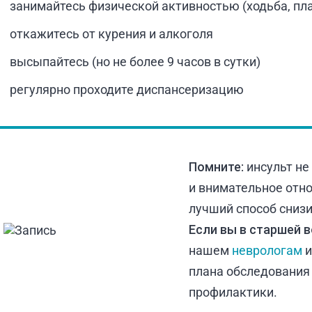
занимайтесь физической активностью (ходьба, пла
откажитесь от курения и алкоголя
высыпайтесь (но не более 9 часов в сутки)
регулярно проходите диспансеризацию
Помните:
инсульт не
и внимательное отн
лучший способ снизи
Если вы в старшей 
нашем
неврологам
плана обследования
профилактики.