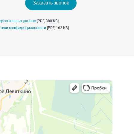
Заказать звонок
ерсональных данных
[PDF, 380 КБ]
тики конфиденциальности
[PDF, 162 КБ]