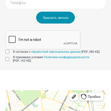
Заказать звонок
Я согласен с
обработкой персональных данных
[PDF, 380 КБ]
Я принимаю условия
Политики конфиденциальности
[PDF, 162 КБ]