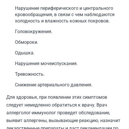
Нарушение периферического и центрального
кровообращения, в связи с чем наблюдаются
холодность и влажность кожных покровов.
Головокружения.
Обмороки.
Одышка.
Нарушения мочеиспускания.
Тревожность.
Снижение артериального давления.
Для здоровья, при появлении этих симптомов
следует немедленно обратиться к врачу. Врач
аллерголог-иммунолог проведет обследование,
выявит аллергены, вызывающие реакцию, назначит
лекарственные препараты и даст рекомендации по