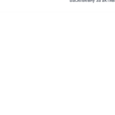
Васильевну за актив