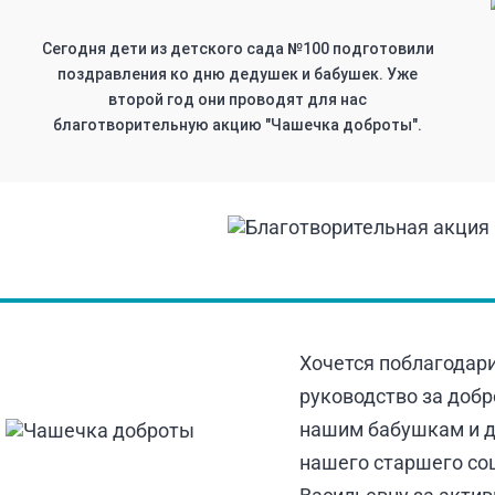
Сегодня дети из детского сада №100 подготовили
поздравления ко дню дедушек и бабушек. Уже
второй год они проводят для нас
благотворительную акцию "Чашечка доброты".
Хочется поблагодари
руководство за добр
нашим бабушкам и д
нашего старшего со