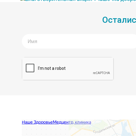
Осталис