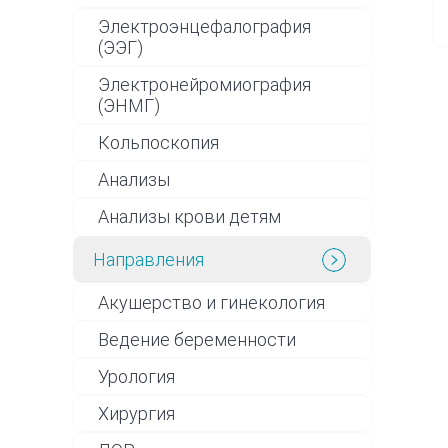
Электроэнцефалография
(ЭЭГ)
Электронейромиография
(ЭНМГ)
Кольпоскопия
Анализы
Анализы крови детям
Направления
Акушерство и гинекология
Ведение беременности
Урология
Хирургия