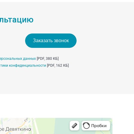
ультацию
Заказать звонок
ерсональных данных
[PDF, 380 КБ]
тики конфиденциальности
[PDF, 162 КБ]