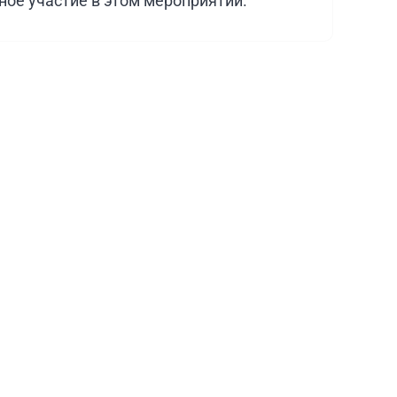
ное участие в этом мероприятии.