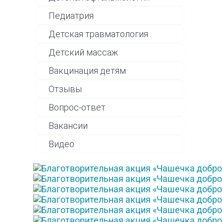
Педиатрия
Детская травматология
Детский массаж
Вакцинация детям
Отзывы
Вопрос-ответ
Вакансии
Видео