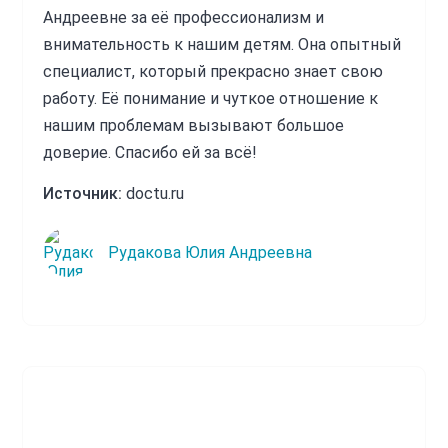
Андреевне за её профессионализм и
внимательность к нашим детям. Она опытный
специалист, который прекрасно знает свою
работу. Её понимание и чуткое отношение к
нашим проблемам вызывают большое
доверие. Спасибо ей за всё!
Источник:
doctu.ru
Рудакова Юлия Андреевна