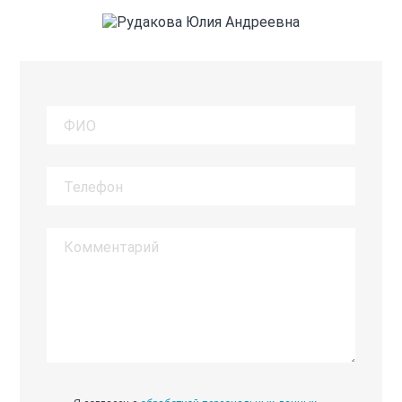
ФИО
Телефон