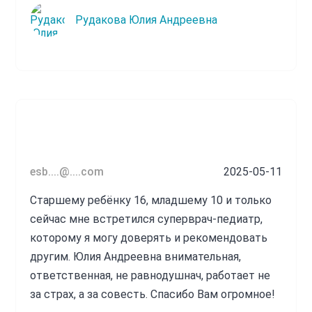
Рудакова Юлия Андреевна
esb....@....com
2025-05-11
Старшему ребёнку 16, младшему 10 и только
сейчас мне встретился суперврач-педиатр,
которому я могу доверять и рекомендовать
другим. Юлия Андреевна внимательная,
ответственная, не равнодушнач, работает не
за страх, а за совесть. Спасибо Вам огромное!