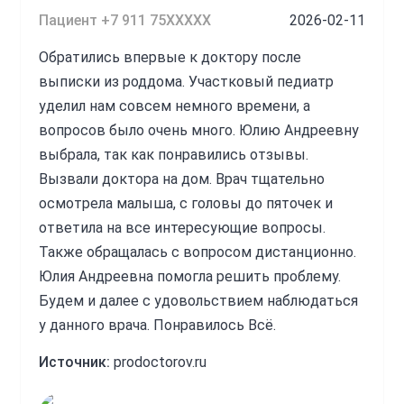
Пациент +7 911 75XXXXX
2026-02-11
Обратились впервые к доктору после
выписки из роддома. Участковый педиатр
уделил нам совсем немного времени, а
вопросов было очень много. Юлию Андреевну
выбрала, так как понравились отзывы.
Вызвали доктора на дом. Врач тщательно
осмотрела малыша, с головы до пяточек и
ответила на все интересующие вопросы.
Также обращалась с вопросом дистанционно.
Юлия Андреевна помогла решить проблему.
Будем и далее с удовольствием наблюдаться
у данного врача. Понравилось Всё.
Источник:
prodoctorov.ru