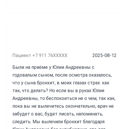
Пациент +7 911 76XXXXX
2025-08-12
Были на приёме у Юлии Андреевны с
годовалым сыном, после осмотра оказалось,
что у сына бронхит, в моих глазах страх: как
так, что делать? Но если вы в руках Юлии
Андреевны, то беспокоиться не о чем, так как,
пока вы не вылечитесь окончательно, врач не
забудет о вас, будет писать, напоминать,
следить. Мы вылечили бронхит благодаря