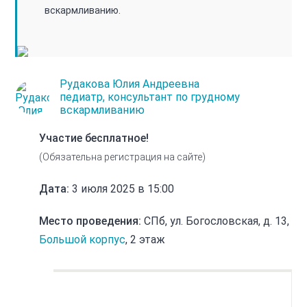
вскармливанию.
Рудакова Юлия Андреевна
педиатр, консультант по грудному
вскармливанию
Участие бесплатное!
(Обязательна регистрация на сайте)
Дата:
3 июля 2025 в 15:00
Место проведения:
СПб, ул. Богословская, д. 13,
Большой корпус
, 2 этаж