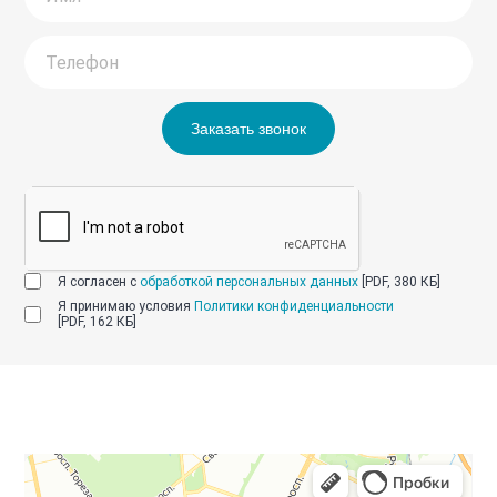
Заказать звонок
Я согласен с
обработкой персональных данных
[PDF, 380 КБ]
Я принимаю условия
Политики конфиденциальности
[PDF, 162 КБ]