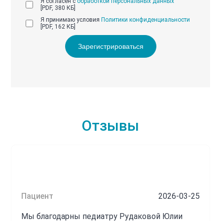
Я согласен с
обработкой персональных данных
[PDF, 380 КБ]
Я принимаю условия
Политики конфиденциальности
[PDF, 162 КБ]
Зарегистрироваться
Отзывы
Пациент
2026-03-25
Мы благодарны педиатру Рудаковой Юлии