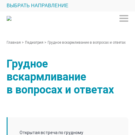
ВЫБРАТЬ НАПРАВЛЕНИЕ
Главная
>
Педиатрия
>
Грудное вскармливание в вопросах и ответах
Грудное
вскармливание
в вопросах и ответах
Открытая встреча по грудному