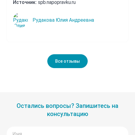
Источник:
spb.napopravku.ru
Рудакова Юлия Андреевна
Все отзывы
Остались вопросы? Запишитесь на
консультацию