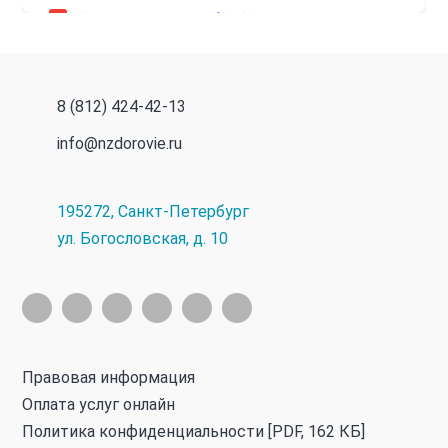
8 (812) 424-42-13
info@nzdorovie.ru
195272
,
Санкт-Петербург
ул. Богословская, д. 10
Правовая информация
Оплата услуг онлайн
Политика конфиденциальности
[PDF, 162 КБ]