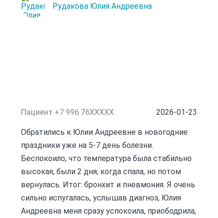
Рудакова Юлия Андреевна
Пациент +7 996 76XXXXX
2026-01-23
Обратились к Юлии Андреевне в новогодние
праздники уже на 5-7 день болезни.
Беспокоило, что температура была стабильно
высокая, были 2 дня, когда спала, но потом
вернулась. Итог: бронхит и пневмония. Я очень
сильно испугалась, услышав диагноз, Юлия
Андреевна меня сразу успокоила, приободрила,