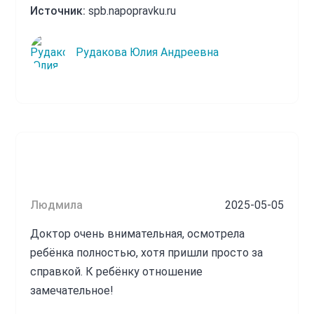
Источник:
spb.napopravku.ru
Рудакова Юлия Андреевна
Людмила
2025-05-05
Доктор очень внимательная, осмотрела
ребёнка полностью, хотя пришли просто за
справкой. К ребёнку отношение
замечательное!