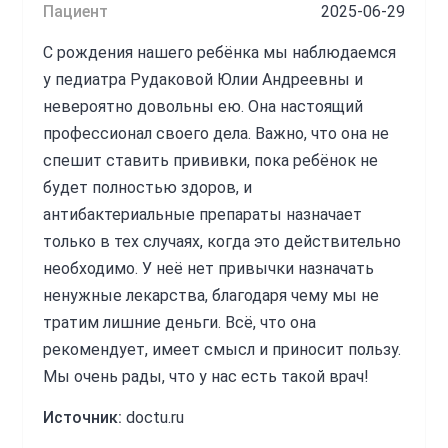
Пациент
2025-06-29
С рождения нашего ребёнка мы наблюдаемся
у педиатра Рудаковой Юлии Андреевны и
невероятно довольны ею. Она настоящий
профессионал своего дела. Важно, что она не
спешит ставить прививки, пока ребёнок не
будет полностью здоров, и
антибактериальные препараты назначает
только в тех случаях, когда это действительно
необходимо. У неё нет привычки назначать
ненужные лекарства, благодаря чему мы не
тратим лишние деньги. Всё, что она
рекомендует, имеет смысл и приносит пользу.
Мы очень рады, что у нас есть такой врач!
Источник:
doctu.ru