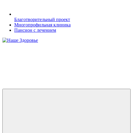
Благотворительный проект
Многопрофильная клиника
Пансион с лечением