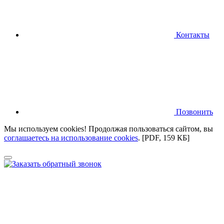
Контакты
Позвонить
Мы используем cookies! Продолжая пользоваться сайтом,
вы
соглашаетесь на использование cookies
.
[PDF, 159 КБ]