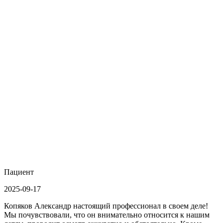
Пациент
2025-09-17
Копяков Александр настоящий профессионал в своем деле!
Мы почувствовали, что он внимательно относится к нашим