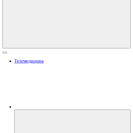
Телемедицина