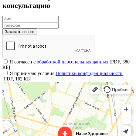
консультацию
Заказать звонок
Я согласен с
обработкой персональных данных
[PDF, 380
КБ]
Я принимаю условия
Политики конфиденциальности
[PDF, 162 КБ]