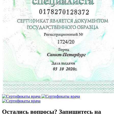
Остались вопросы? Запишитесь на