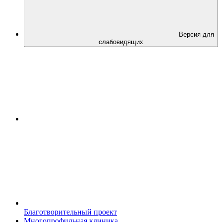
Версия для
слабовидящих
Благотворительный проект
Многопрофильная клиника