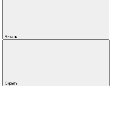
Читать
Скрыть