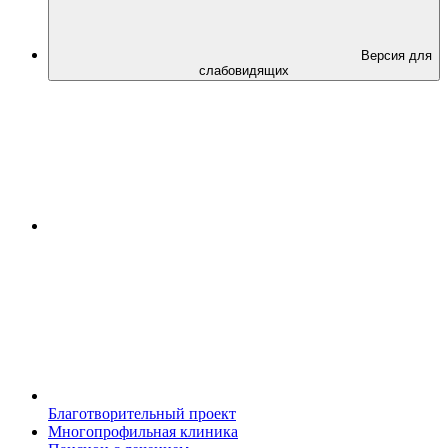
Версия для
слабовидящих
Благотворительный проект
Многопрофильная клиника