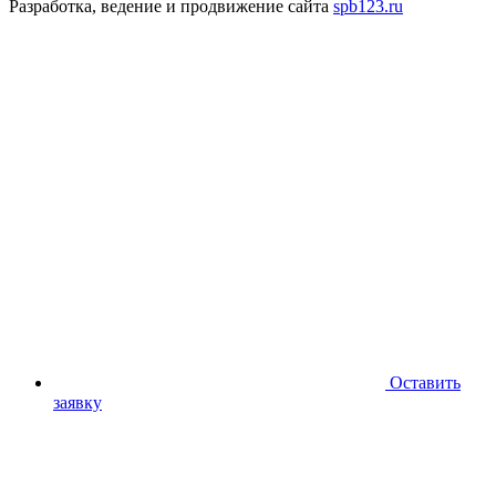
Разработка, ведение и продвижение сайта
spb123.ru
Оставить
заявку