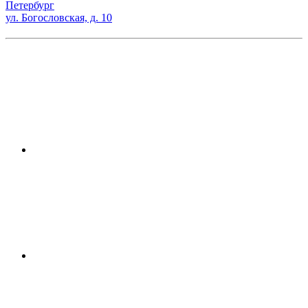
Петербург
ул. Богословская, д. 10