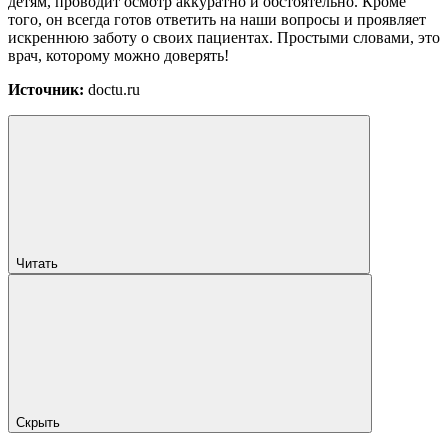
детям, проводит осмотр аккуратно и обстоятельно. Кроме
того, он всегда готов ответить на наши вопросы и проявляет
искреннюю заботу о своих пациентах. Простыми словами, это
врач, которому можно доверять!
Источник:
doctu.ru
Читать
Скрыть