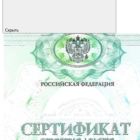
Скрыть