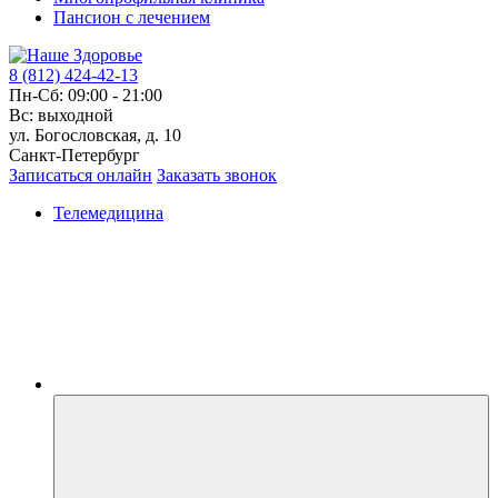
Пансион с лечением
8 (812) 424-42-13
Пн-Сб: 09:00 - 21:00
Вс: выходной
ул. Богословская, д. 10
Санкт-Петербург
Записаться онлайн
Заказать звонок
Телемедицина