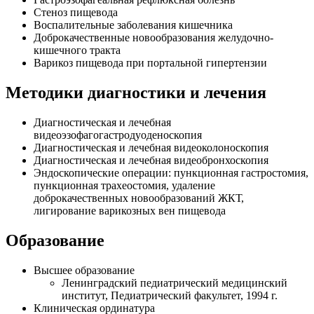
Стеноз пищевода
Воспалительные заболевания кишечника
Доброкачественные новообразования желудочно-
кишечного тракта
Варикоз пищевода при портальной гипертензии
Методики диагностики и лечения
Диагностическая и лечебная
видеоэзофагогастродуоденоскопия
Диагностическая и лечебная видеоколоноскопия
Диагностическая и лечебная видеобронхоскопия
Эндоскопические операции: пункционная гастростомия,
пункционная трахеостомия, удаление
доброкачественных новообразований ЖКТ,
лигирование варикозных вен пищевода
Образование
Высшее образование
Ленинградский педиатрический медицинский
институт, Педиатрический факультет, 1994 г.
Клиническая ординатура