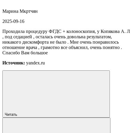
Марина Мкртчян
2025-09-16
Проходила процедуру ФГДС + колоноскопия, у Копякова А. Л
, под седацией , осталась очень довольна результатом,
никакого дискомфорта не было . Мне очень понравилось
отношение врача , грамотно все объяснил, очень понятно .
Спасибо Вам большое
Источник:
yandex.ru
Читать