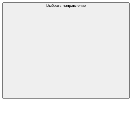
Выбрать направление