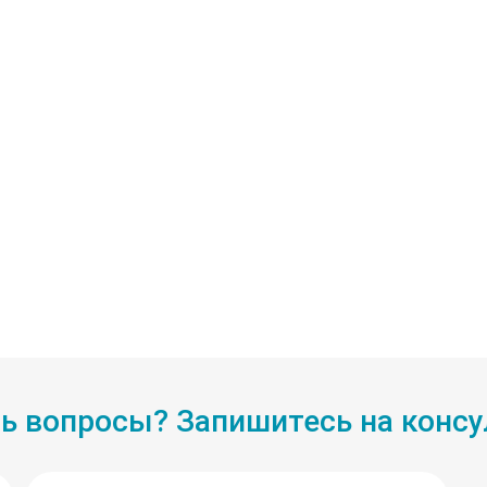
ь вопросы? Запишитесь на конс