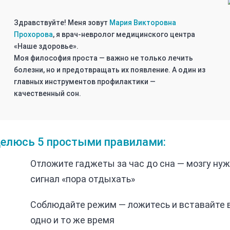
Здравствуйте! Меня зовут
Мария Викторовна
Прохорова
, я врач-невролог медицинского центра
«Наше здоровье».
Моя философия проста — важно не только лечить
болезни, но и предотвращать их появление. А один из
главных инструментов профилактики —
качественный сон.
елюсь 5 простыми правилами:
Отложите гаджеты за час до сна — мозгу ну
сигнал «пора отдыхать»
Соблюдайте режим — ложитесь и вставайте 
одно и то же время