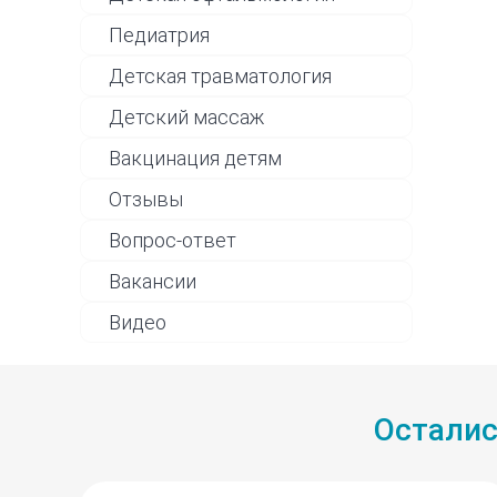
Педиатрия
Детская травматология
Детский массаж
Вакцинация детям
Отзывы
Вопрос-ответ
Вакансии
Видео
Осталис